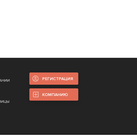
РЕГИСТРАЦИЯ
ПАНИИ
КОМПАНИЮ
НИЦЫ