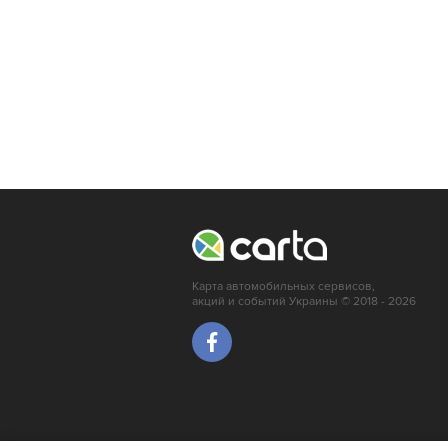
Карта автомобильных сервисов,
акций и событий Украины © 2018 - 2026