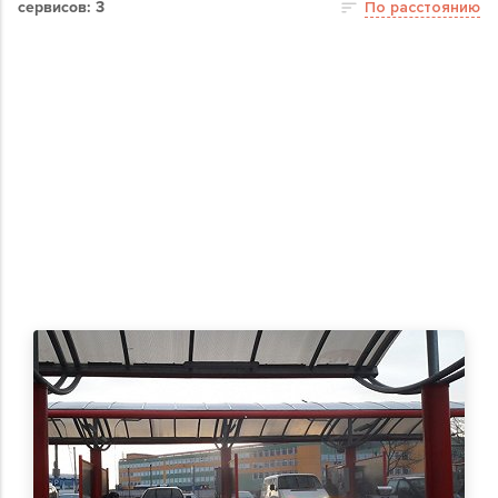
сервисов: 3
По расстоянию