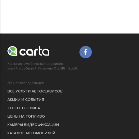
Карта автомобильных сервисов,
акций и событий Украины © 2018 - 2026
Для автовладельцев
ВСЕ УСЛУГИ АВТОСЕРВИСОВ
АКЦИИ И СОБЫТИЯ
ТЕСТЫ ТОПЛИВА
ЦЕНЫ НА ТОПЛИВО
КАМЕРЫ ВИДЕОФИКСАЦИИ
КАТАЛОГ АВТОМОБИЛЕЙ