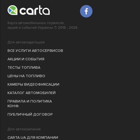
Карта автомобильных сервисов,
акций и событий Украины © 2018 - 2026
Для автовладельцев
ВСЕ УСЛУГИ АВТОСЕРВИСОВ
АКЦИИ И СОБЫТИЯ
ТЕСТЫ ТОПЛИВА
ЦЕНЫ НА ТОПЛИВО
КАМЕРЫ ВИДЕОФИКСАЦИИ
КАТАЛОГ АВТОМОБИЛЕЙ
ПРАВИЛА И ПОЛИТИКА
КОНФ.
ПУБЛИЧНЫЙ ДОГОВОР
Для автокомпаний
CARTA.UA ДЛЯ КОМПАНИИ