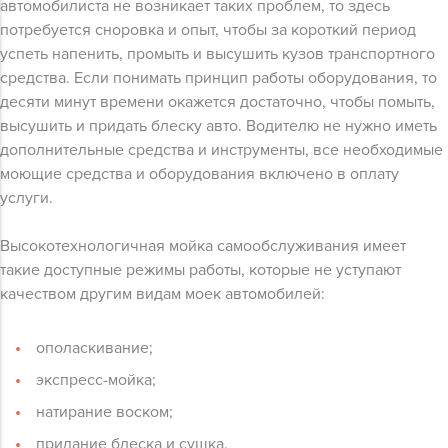
автомобилиста не возникает таких проблем, то здесь
потребуется сноровка и опыт, чтобы за короткий период
успеть напенить, промыть и высушить кузов транспортного
средства. Если понимать принцип работы оборудования, то
десяти минут времени окажется достаточно, чтобы помыть,
высушить и придать блеску авто. Водителю не нужно иметь
дополнительные средства и инструменты, все необходимые
моющие средства и оборудования включено в оплату
услуги.
Высокотехнологичная мойка самообслуживания имеет
такие доступные режимы работы, которые не уступают
качеством другим видам моек автомобилей:
ополаскивание;
экспресс-мойка;
натирание воском;
придание блеска и сушка.