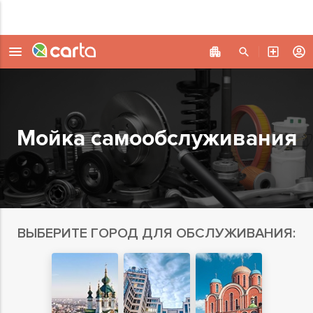
Мойка самообслуживания
ВЫБЕРИТЕ ГОРОД ДЛЯ ОБСЛУЖИВАНИЯ: