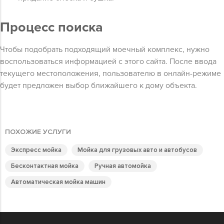
Процесс поиска
Чтобы подобрать подходящий моечный комплекс, нужно
воспользоваться информацией с этого сайта. После ввода
текущего местоположения, пользователю в онлайн-режиме
будет предложен выбор ближайшего к дому объекта.
ПОХОЖИЕ УСЛУГИ
Экспресс мойка
Мойка для грузовых авто и автобусов
Бесконтактная мойка
Ручная автомойка
Автоматическая мойка машин