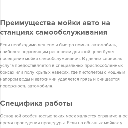
Преимущества мойки авто на
станциях самообслуживания
Если необходимо дешево и быстро помыть автомобиль,
наиболее подходящим решением для этой цели будет
посещение мойки самообслуживания. В данных сервисах
услуга предоставляется в специальных приспособленных
боксах или полу крытых навесах, где пистолетом с мощным
напором воды и автохимии удаляется грязь и очищается
поверхность автомобиля.
Специфика работы
Основной особенностью таких моек является ограниченное
время проведения процедуры. Если на обычных мойках у