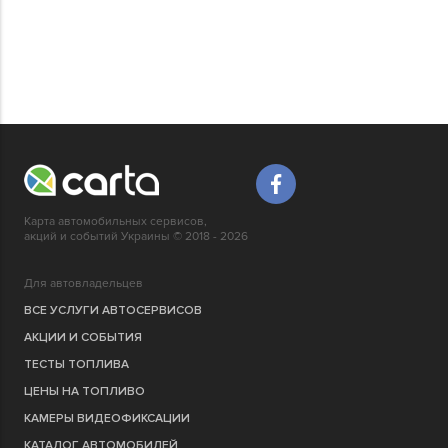
Карта автомобильных сервисов,
акций и событий Украины © 2018 - 2026
Для автовладельцев
ВСЕ УСЛУГИ АВТОСЕРВИСОВ
АКЦИИ И СОБЫТИЯ
ТЕСТЫ ТОПЛИВА
ЦЕНЫ НА ТОПЛИВО
КАМЕРЫ ВИДЕОФИКСАЦИИ
КАТАЛОГ АВТОМОБИЛЕЙ