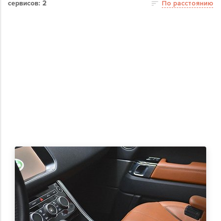
сервисов: 2
По расстоянию