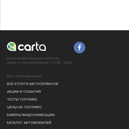
Карта автомобильных сервисов,
акций и событий Украины © 2018 - 2026
Для автовладельцев
ВСЕ УСЛУГИ АВТОСЕРВИСОВ
АКЦИИ И СОБЫТИЯ
ТЕСТЫ ТОПЛИВА
ЦЕНЫ НА ТОПЛИВО
КАМЕРЫ ВИДЕОФИКСАЦИИ
КАТАЛОГ АВТОМОБИЛЕЙ