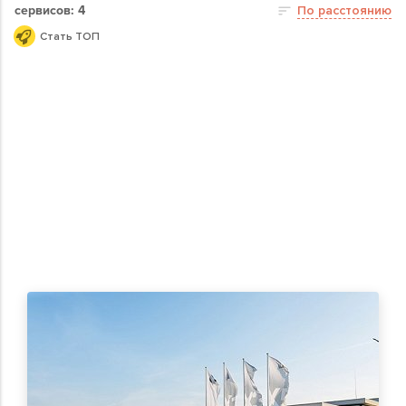
сервисов: 4
По расстоянию
Стать ТОП