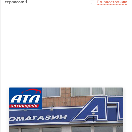
сервисов: 1
По расстоянию