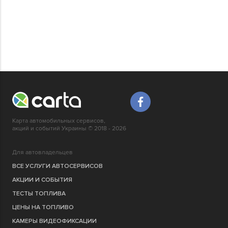
Карта автомобильных сервисов,
акций и событий Украины © 2018 - 2026
Для автовладельцев
ВСЕ УСЛУГИ АВТОСЕРВИСОВ
АКЦИИ И СОБЫТИЯ
ТЕСТЫ ТОПЛИВА
ЦЕНЫ НА ТОПЛИВО
КАМЕРЫ ВИДЕОФИКСАЦИИ