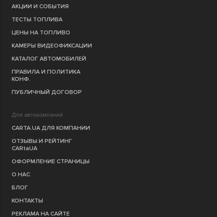
АКЦИИ И СОБЫТИЯ
ТЕСТЫ ТОПЛИВА
ЦЕНЫ НА ТОПЛИВО
КАМЕРЫ ВИДЕОФИКСАЦИИ
КАТАЛОГ АВТОМОБИЛЕЙ
ПРАВИЛА И ПОЛИТИКА
КОНФ.
ПУБЛИЧНЫЙ ДОГОВОР
Для автокомпаний
CARTA.UA ДЛЯ КОМПАНИИ
ОТЗЫВЫ И РЕЙТИНГ
CARtaUA
ОФОРМЛЕНИЕ СТРАНИЦЫ
О НАС
БЛОГ
КОНТАКТЫ
РЕКЛАМА НА САЙТЕ