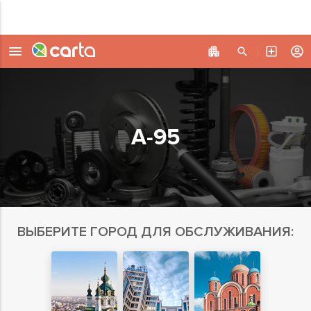
А-95
ВЫБЕРИТЕ ГОРОД ДЛЯ ОБСЛУЖИВАНИЯ: