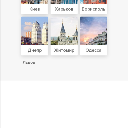
Киев
Харьков
Борисполь
Днепр
Житомир
Одесса
Львов