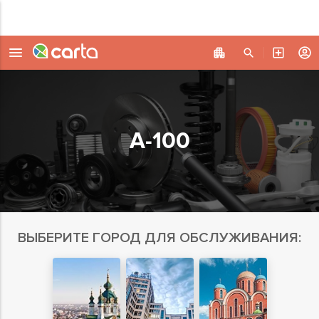
А-100
ВЫБЕРИТЕ ГОРОД ДЛЯ ОБСЛУЖИВАНИЯ: