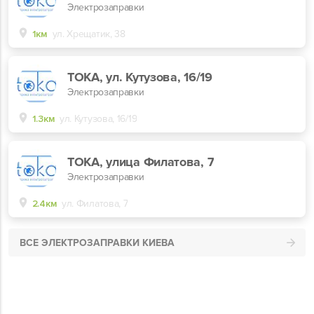
Электрозаправки
1км
ул. Хрещатик, 38
ТОКА, ул. Кутузова, 16/19
Электрозаправки
1.3км
ул. Кутузова, 16/19
ТОКА, улица Филатова, 7
Электрозаправки
2.4км
ул. Филатова, 7
ВСЕ ЭЛЕКТРОЗАПРАВКИ КИЕВА