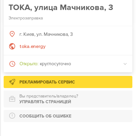
TOKA, улица Мачникова, 3
Электрозаправка
г. Киев, ул. Мачникова, 3
toka.energy
Открыто:
круглосуточно
РЕКЛАМИРОВАТЬ СЕРВИС
Вы представитель/владелец?
УПРАВЛЯТЬ СТРАНИЦЕЙ
СООБЩИТЬ ОБ ОШИБКЕ