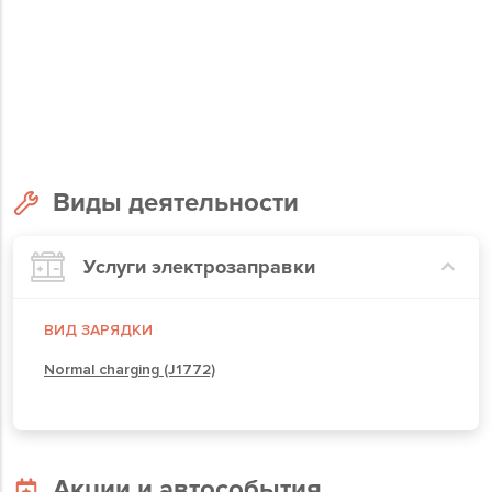
Виды деятельности
Услуги электрозаправки
ВИД ЗАРЯДКИ
Normal charging (J1772)
Акции и автособытия