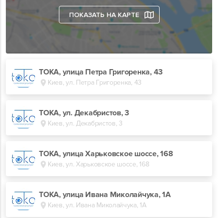
ПОКАЗАТЬ НА КАРТЕ
ТОКА, улица Петра Григоренка, 43
Киев, ул. Петра Григоренка, 43
ТОКА, ул. Декабристов, 3
Киев, ул. Декабристов, 3
TOKA, улица Харьковское шоссе, 168
Киев, ул. Харьковское шоссе, 168
ТОКА, улица Ивана Миколайчука, 1А
Киев, ул. Ивана Миколайчука, 1А