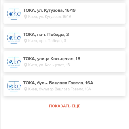
ТОКА, ул. Кутузова, 16/19
Киев, ул. Кутузова, 16/19
ТОКА, пр-т. Победы, 3
Киев, пр-т. Победы, 3
ТОКА, улица Кольцевая, 1В
Киев, ул. Кольцевая, 1В
TOKA, буль. Вацлава Гавела, 16А
Киев, бульвар Вацлава Гавела, 16А
ПОКАЗАТЬ ЕЩЕ