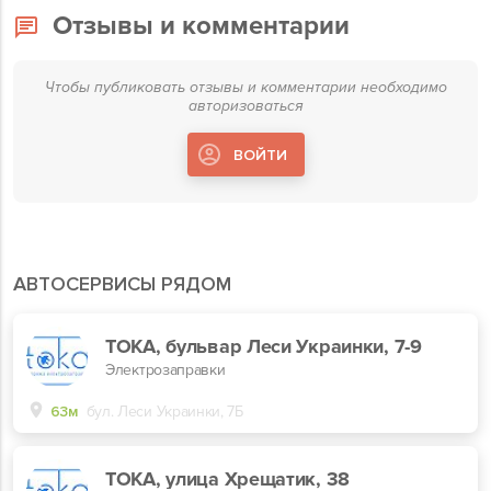
Отзывы и комментарии
Чтобы публиковать отзывы и комментарии необходимо
авторизоваться
ВОЙТИ
АВТОСЕРВИСЫ РЯДОМ
ТОКА, бульвар Леси Украинки, 7-9
Электрозаправки
63м
бул. Леси Украинки, 7Б
TOKA, улица Хрещатик, 38