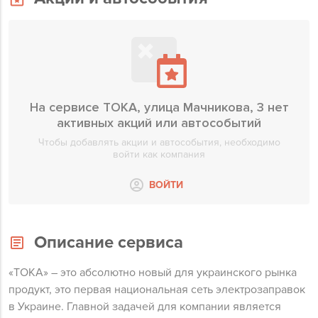
На сервисе TOKA, улица Мачникова, 3 нет
активных акций или автособытий
Чтобы добавлять акции и автособытия, необходимо
войти как компания
ВОЙТИ
Описание сервиса
«ТОКА» – это абсолютно новый для украинского рынка
продукт, это первая национальная сеть электрозаправок
в Украине. Главной задачей для компании является