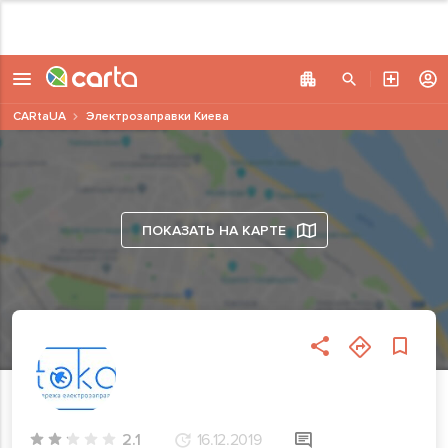
CARtaUA
Электрозаправки Киева
ПОКАЗАТЬ НА КАРТЕ
2.1
16.12.2019