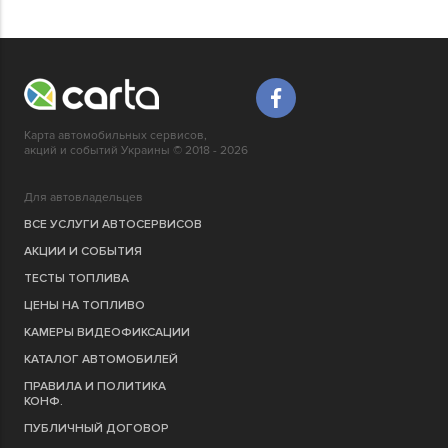
Карта автомобильных сервисов,
акций и событий Украины © 2018 - 2026
Для автовладельцев
ВСЕ УСЛУГИ АВТОСЕРВИСОВ
АКЦИИ И СОБЫТИЯ
ТЕСТЫ ТОПЛИВА
ЦЕНЫ НА ТОПЛИВО
КАМЕРЫ ВИДЕОФИКСАЦИИ
КАТАЛОГ АВТОМОБИЛЕЙ
ПРАВИЛА И ПОЛИТИКА
КОНФ.
ПУБЛИЧНЫЙ ДОГОВОР