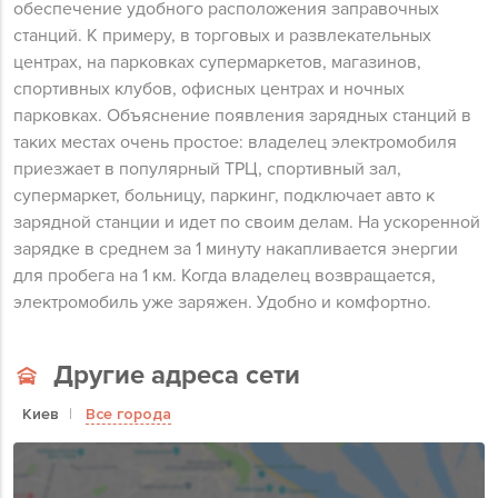
обеспечение удобного расположения заправочных
станций. К примеру, в торговых и развлекательных
центрах, на парковках супермаркетов, магазинов,
спортивных клубов, офисных центрах и ночных
парковках. Объяснение появления зарядных станций в
таких местах очень простое: владелец электромобиля
приезжает в популярный ТРЦ, спортивный зал,
супермаркет, больницу, паркинг, подключает авто к
зарядной станции и идет по своим делам. На ускоренной
зарядке в среднем за 1 минуту накапливается энергии
для пробега на 1 км. Когда владелец возвращается,
электромобиль уже заряжен. Удобно и комфортно.
Другие адреса сети
Киев
Все города