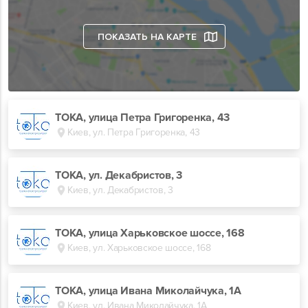
ПОКАЗАТЬ НА КАРТЕ
ТОКА, улица Петра Григоренка, 43
Киев, ул. Петра Григоренка, 43
ТОКА, ул. Декабристов, 3
Киев, ул. Декабристов, 3
TOKA, улица Харьковское шоссе, 168
Киев, ул. Харьковское шоссе, 168
ТОКА, улица Ивана Миколайчука, 1А
Киев, ул. Ивана Миколайчука, 1А