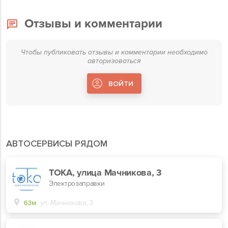
Отзывы и комментарии
Чтобы публиковать отзывы и комментарии необходимо
авторизоваться
ВОЙТИ
АВТОСЕРВИСЫ РЯДОМ
TOKA, улица Мачникова, 3
Электрозаправки
63м
ул. Мачникова, 3