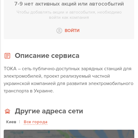
7-9 нет активных акций или автособытий
Чтобы добавлять акции и автособытия, необходимо
войти как компания
ВОЙТИ
Описание сервиса
TOKA – сеть публично-доступных зарядных станций для
электромобилей, проект реализуемый частной
украинской компанией для развития электромобильного
транспорта в Украине.
Другие адреса сети
Киев
Все города