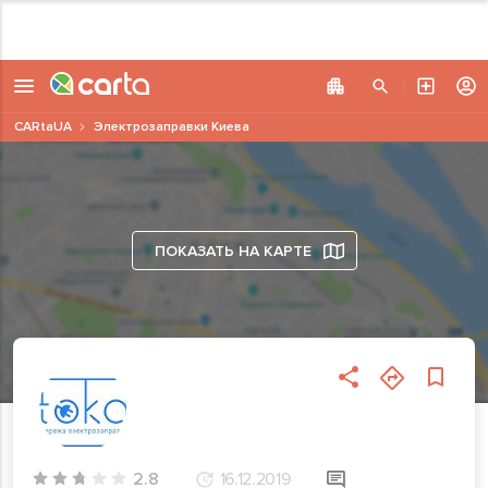
CARtaUA
Электрозаправки Киева
ПОКАЗАТЬ НА КАРТЕ
2.8
16.12.2019