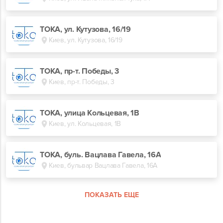
ТОКА, ул. Кутузова, 16/19
Киев, ул. Кутузова, 16/19
ТОКА, пр-т. Победы, 3
Киев, пр-т. Победы, 3
ТОКА, улица Кольцевая, 1В
Киев, ул. Кольцевая, 1В
TOKA, буль. Вацлава Гавела, 16А
Киев, бульвар Вацлава Гавела, 16А
ПОКАЗАТЬ ЕЩЕ