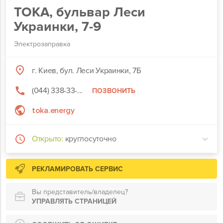
ТОКА, бульвар Леси
Украинки, 7-9
Электрозаправка
г. Киев, бул. Леси Украинки, 7Б
(044) 338-33-...
ПОЗВОНИТЬ
toka.energy
Открыто:
круглосуточно
РЕКЛАМИРОВАТЬ СЕРВИС
Вы представитель/владелец?
УПРАВЛЯТЬ СТРАНИЦЕЙ