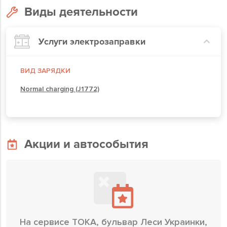
Виды деятельности
Услуги электрозаправки
ВИД ЗАРЯДКИ
Normal charging (J1772)
Акции и автособытия
На сервисе ТОКА, бульвар Леси Украинки,