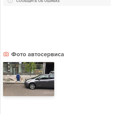
СООБЩИТЬ ОБ ОШИБКЕ
Фото автосервиса