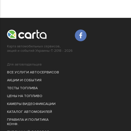
Карта автомобильных сервисов,
акций и событий Украины © 2018 - 2026
Для автовладельцев
ВСЕ УСЛУГИ АВТОСЕРВИСОВ
АКЦИИ И СОБЫТИЯ
ТЕСТЫ ТОПЛИВА
ЦЕНЫ НА ТОПЛИВО
КАМЕРЫ ВИДЕОФИКСАЦИИ
КАТАЛОГ АВТОМОБИЛЕЙ
ПРАВИЛА И ПОЛИТИКА
КОНФ.