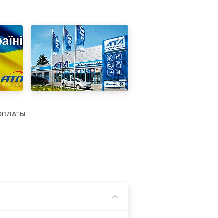
ОПЛАТЫ