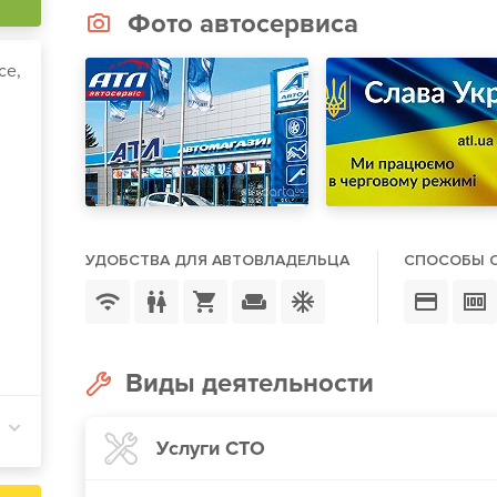
Фото автосервиса
се,
УДОБСТВА ДЛЯ АВТОВЛАДЕЛЬЦА
СПОСОБЫ 
Виды деятельности
Услуги СТО