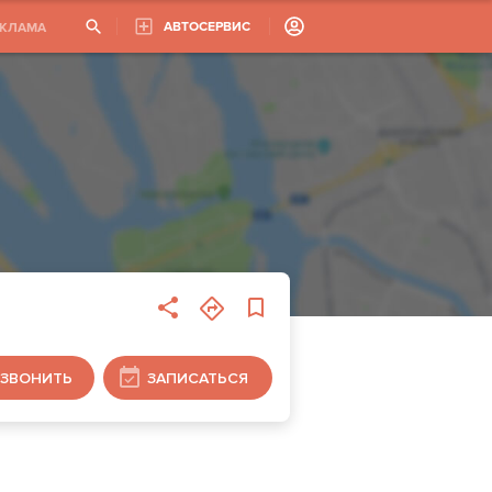
АВТОСЕРВИС
ЕКЛАМА
ЗВОНИТЬ
ЗАПИСАТЬСЯ