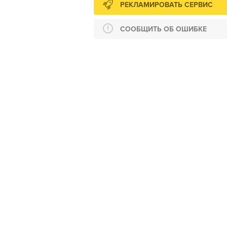
РЕКЛАМИРОВАТЬ СЕРВИС
СООБЩИТЬ ОБ ОШИБКЕ