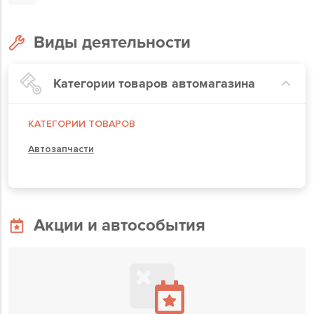
Виды деятельности
Категории товаров автомагазина
КАТЕГОРИИ ТОВАРОВ
Автозапчасти
Акции и автособытия