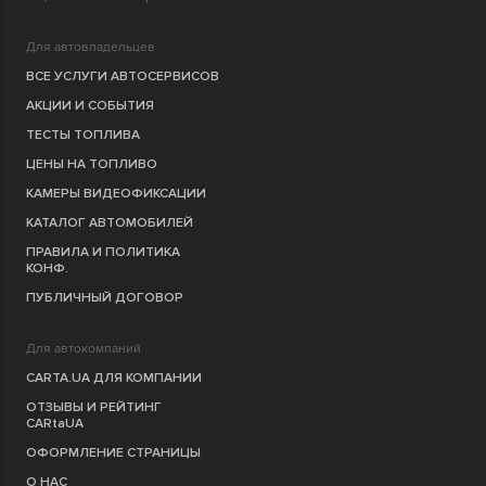
Для автовладельцев
ВСЕ УСЛУГИ АВТОСЕРВИСОВ
АКЦИИ И СОБЫТИЯ
ТЕСТЫ ТОПЛИВА
ЦЕНЫ НА ТОПЛИВО
КАМЕРЫ ВИДЕОФИКСАЦИИ
КАТАЛОГ АВТОМОБИЛЕЙ
ПРАВИЛА И ПОЛИТИКА
КОНФ.
ПУБЛИЧНЫЙ ДОГОВОР
Для автокомпаний
CARTA.UA ДЛЯ КОМПАНИИ
ОТЗЫВЫ И РЕЙТИНГ
CARtaUA
ОФОРМЛЕНИЕ СТРАНИЦЫ
О НАС