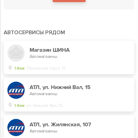
АВТОСЕРВИСЫ РЯДОМ
Магазин ШИНА
Автомагазины
1.8км
Печерский спуск, 17
АТЛ, ул. Нижний Вал, 15
Автомагазины
1.9км
ул. Нижний Вал, 15
АТЛ, ул. Жилянская, 107
Автомагазины