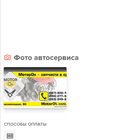
Фото автосервиса
СПОСОБЫ ОПЛАТЫ