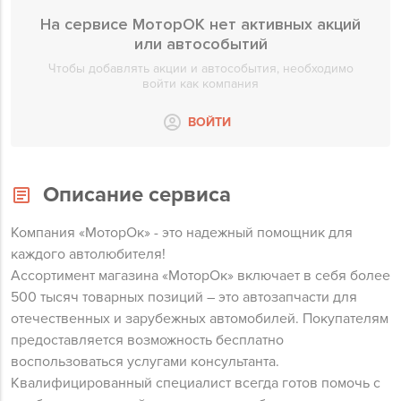
На сервисе МоторОК нет активных акций
или автособытий
Чтобы добавлять акции и автособытия, необходимо
войти как компания
ВОЙТИ
Описание сервиса
Компания «МоторОк» - это надежный помощник для
каждого автолюбителя!
Ассортимент магазина «МоторОк» включает в себя более
500 тысяч товарных позиций – это автозапчасти для
отечественных и зарубежных автомобилей. Покупателям
предоставляется возможность бесплатно
воспользоваться услугами консультанта.
Квалифицированный специалист всегда готов помочь с