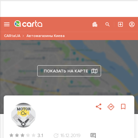
CARtaUA
Автомагазины Киева
ПОКАЗАТЬ НА КАРТЕ
3.1
16.12.2019