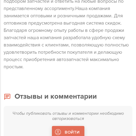
подбором запчастей и ответить на любые вопросы по
представленному ассортименту.Наша компания
занимается оптовыми и розничными продажами. Для
оптовиков предусмотрена выгодная система скидок.
Благодаря огромному опыту работы в сфере продажи
запчастей наша компания разработала удобную схему
взаимодействия с клиентами, позволяющую полностью
удовлетворить потребности покупателя и делающую
процесс приобретения автозапчастей максимально
простым.
Отзывы и комментарии
Чтобы публиковать отзывы и комментарии необходимо
авторизоваться
ВОЙТИ