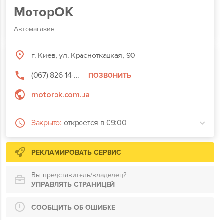
МоторОК
Автомагазин
г. Киев, ул. Красноткацкая, 90
(067) 826-14-...
ПОЗВОНИТЬ
motorok.com.ua
Закрыто:
откроется в 09:00
РЕКЛАМИРОВАТЬ СЕРВИС
Вы представитель/владелец?
УПРАВЛЯТЬ СТРАНИЦЕЙ
СООБЩИТЬ ОБ ОШИБКЕ