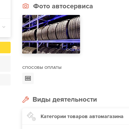
Фото автосервиса
СПОСОБЫ ОПЛАТЫ
Виды деятельности
Категории товаров автомагазина