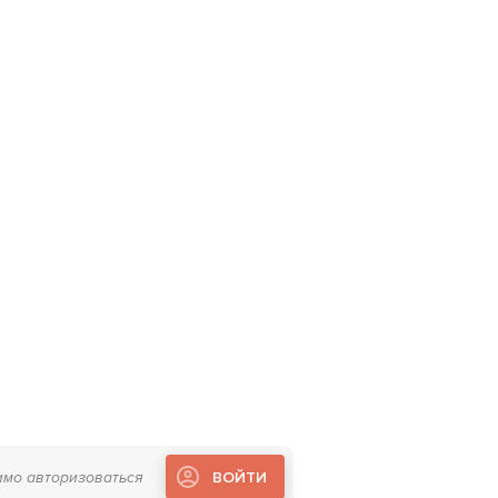
имо авторизоваться
ВОЙТИ