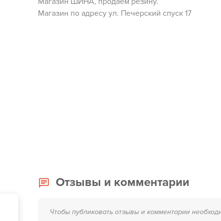
Магазин ШИНА, продаем резину.
Магазин по адресу ул. Печерский спуск 17
Отзывы и комментарии
Чтобы публиковать отзывы и комментарии необход