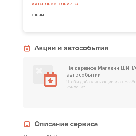
КАТЕГОРИИ ТОВАРОВ
Шины
Акции и автособытия
На сервисе Магазин ШИНА
автособытий
Чтобы добавлять акции и автособы
компания
Описание сервиса