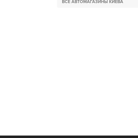
ВСЕ АВТОМАГАЗИНЫ КИЕВА