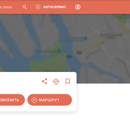
АВТОСЕРВИС
ЕКЛАМА
ЗВОНИТЬ
МАРШРУТ