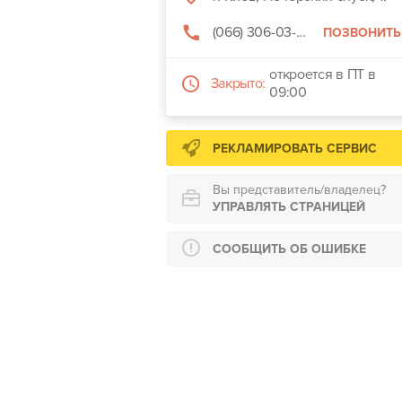
(066) 306-03-...
ПОЗВОНИТЬ
откроется в ПТ в
Закрыто:
09:00
РЕКЛАМИРОВАТЬ СЕРВИС
Вы представитель/владелец?
УПРАВЛЯТЬ СТРАНИЦЕЙ
СООБЩИТЬ ОБ ОШИБКЕ