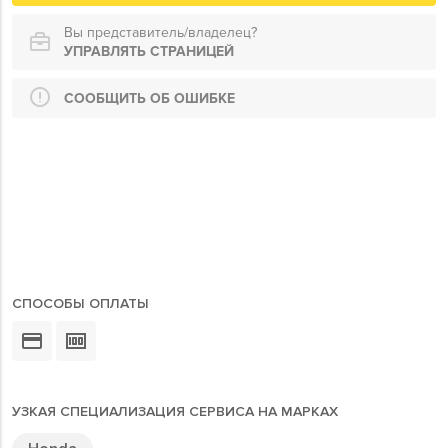
Вы представитель/владелец?
УПРАВЛЯТЬ СТРАНИЦЕЙ
СООБЩИТЬ ОБ ОШИБКЕ
СПОСОБЫ ОПЛАТЫ
УЗКАЯ СПЕЦИАЛИЗАЦИЯ СЕРВИСА НА МАРКАХ