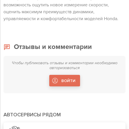
возможность ощутить новое измерение скорости,
оценить максимум преимуществ динамики,
управляемости и комфортабельности моделей Honda.
Отзывы и комментарии
Чтобы публиковать отзывы и комментарии необходимо
авторизоваться
ВОЙТИ
АВТОСЕРВИСЫ РЯДОМ