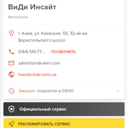
ВиДи Инсайт
Автосалон
г. Киев, ул. Киевская, 55, 32-ой км
Бориспольского шоссе
(044) 591-77-...
ПОЗВОНИТЬ
sale@honda-kiev.com
honda-kiev.com.ua
Закрыто:
откроется в 09:00
Официальный сервис
РЕКЛАМИРОВАТЬ СЕРВИС