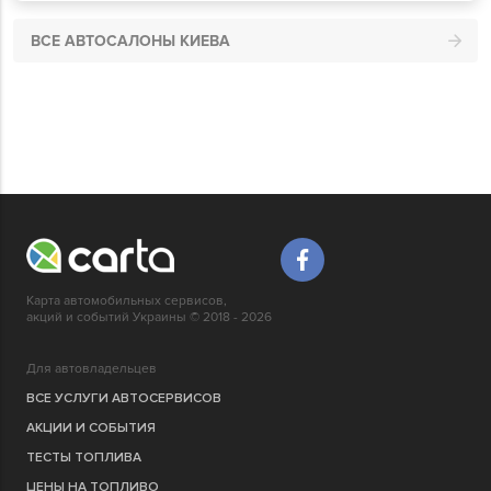
ВСЕ АВТОСАЛОНЫ КИЕВА
Карта автомобильных сервисов,
акций и событий Украины © 2018 - 2026
Для автовладельцев
ВСЕ УСЛУГИ АВТОСЕРВИСОВ
АКЦИИ И СОБЫТИЯ
ТЕСТЫ ТОПЛИВА
ЦЕНЫ НА ТОПЛИВО