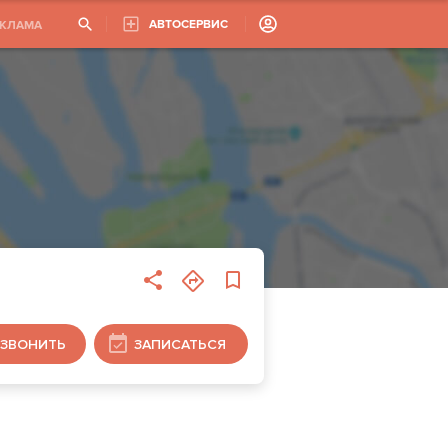
АВТОСЕРВИС
ЕКЛАМА
ЗВОНИТЬ
ЗАПИСАТЬСЯ