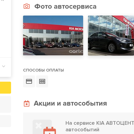
Фото автосервиса
СПОСОБЫ ОПЛАТЫ
Акции и автособытия
На сервисе KIA АВТОЦЕНТ
автособытий