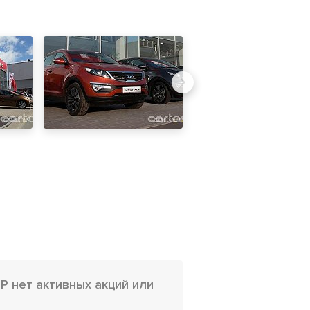
Р нет активных акций или