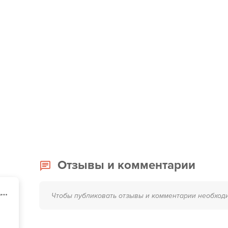
Отзывы и комментарии
Тойота Центр Киев «Автосамит»
Чтобы публиковать отзывы и комментарии необход