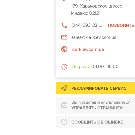
179, Харьковское шоссе,
Индекс: 02121
(044) 393-23-...
ПОЗВОНИТЬ
sales@kia-kiev.com.ua
kia-kiev.com.ua
Открыто:
09:00 - 16:00
РЕКЛАМИРОВАТЬ СЕРВИС
Вы представитель/владелец?
УПРАВЛЯТЬ СТРАНИЦЕЙ
СООБЩИТЬ ОБ ОШИБКЕ