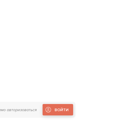
имо авторизоваться
ВОЙТИ