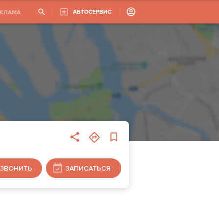
АВТОСЕРВИС
ЕКЛАМА
ЗВОНИТЬ
ЗАПИСАТЬСЯ