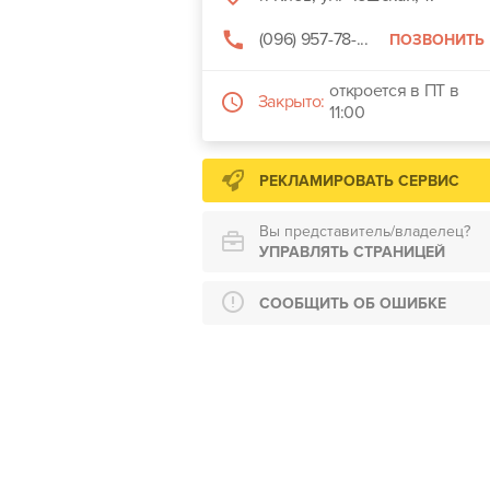
(096) 957-78-...
ПОЗВОНИТЬ
откроется в ПТ в
Закрыто:
11:00
РЕКЛАМИРОВАТЬ СЕРВИС
Вы представитель/владелец?
УПРАВЛЯТЬ СТРАНИЦЕЙ
СООБЩИТЬ ОБ ОШИБКЕ