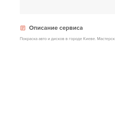
Описание сервиса
Покраска авто и дисков в городе Киеве. Мастерс