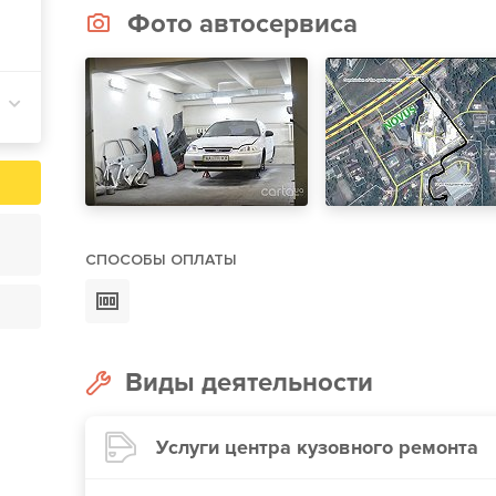
Фото автосервиса
СПОСОБЫ ОПЛАТЫ
Виды деятельности
Услуги центра кузовного ремонта