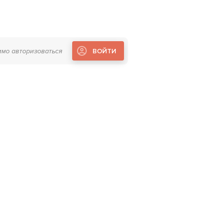
имо авторизоваться
ВОЙТИ