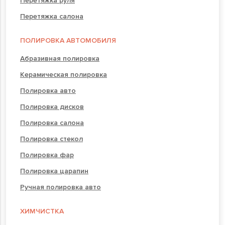
Перетяжка руля
Перетяжка салона
ПОЛИРОВКА АВТОМОБИЛЯ
Абразивная полировка
Керамическая полировка
Полировка авто
Полировка дисков
Полировка салона
Полировка стекол
Полировка фар
Полировка царапин
Ручная полировка авто
ХИМЧИСТКА