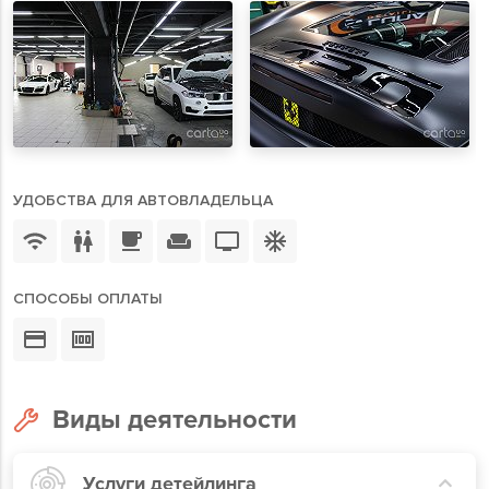
УДОБСТВА ДЛЯ АВТОВЛАДЕЛЬЦА
СПОСОБЫ ОПЛАТЫ
Виды деятельности
Услуги детейлинга