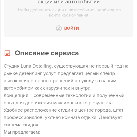
акций или автособытий
Чтобы добавлять акции и автособытия, необходимо
войти как компания
ВОЙТИ
Описание сервиса
Студия Luna Detailing, существующая не первый год на
рынке детейлинг услуг, предлагает целый спектр
высококачественных решений по уходу за вашим
автомобилем как снаружи так и внутри.
Концепция – современные технологии и полученный
опыт для достижения максимального результата.
Удобное расположение студии в центре города, штат
профессионалов, уютная комната отдыха. Действует
система скидок.
Мы предлагаем: