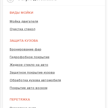
ВИДЫ МОЙКИ
Мойка двигателя
Очистка стекол
ЗАЩИТА КУЗОВА
Бронирование фар
Гидрофобное покрытие
Жидкое стекло на авто
Защитное покрытие кузова
Обработка кузова автомобиля
Покрытие авто воском
ПЕРЕТЯЖКА