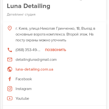
Luna Detailing
Детейлинг студия
г. Киев, улица Николая Гринченко, 18, Въезд в
основные ворота комплекса. Второй этаж. На
посту охраны можно уточнить
(068) 353-49-...
ПОЗВОНИТЬ
detailingluna@gmail.com
luna-detailing.com.ua
Facebook
Instagram
Youtube