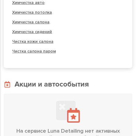
Химчистка авто
Химчистка потолка
Химчистка салона
Химчистка сидений
Чистка кожи салона
Чистка салона паром
Акции и автособытия
На сервисе Luna Detailing нет активных