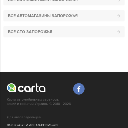
ВСЕ АВТОМАГАЗИНЫ ЗАПОРОЖЬЯ
ВСЕ СТО ЗАПОРОЖЬЯ
Карта автомобильных сервисов,
акций и событий Украины © 2018 - 2026
Для автовладельцев
ВСЕ УСЛУГИ АВТОСЕРВИСОВ