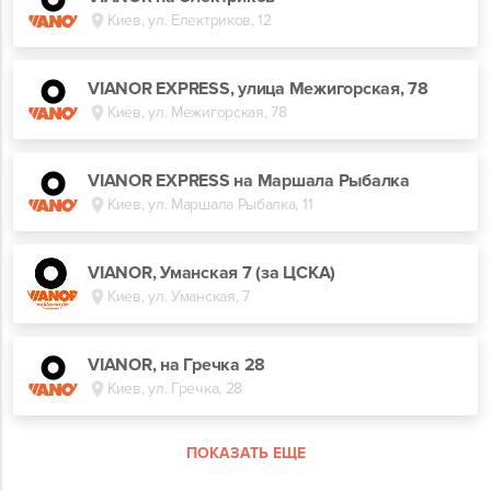
Киев, ул. Електриков, 12
VIANOR EXPRESS, улица Межигорская, 78
Киев, ул. Межигорская, 78
VIANOR EXPRESS на Маршала Рыбалка
Киев, ул. Маршала Рыбалка, 11
VIANOR, Уманская 7 (за ЦСКА)
Киев, ул. Уманская, 7
VIANOR, на Гречка 28
Киев, ул. Гречка, 28
ПОКАЗАТЬ ЕЩЕ