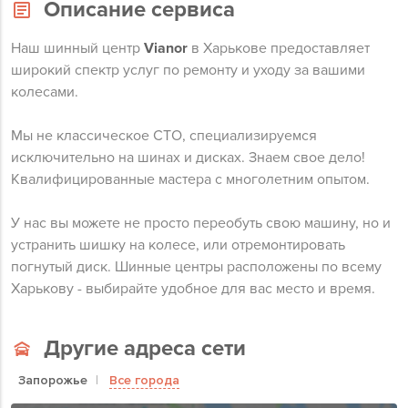
Описание сервиса
Наш шинный центр
Vianor
в Харькове предоставляет
широкий спектр услуг по ремонту и уходу за вашими
колесами.
Мы не классическое СТО, специализируемся
исключительно на шинах и дисках. Знаем свое дело!
Квалифицированные мастера с многолетним опытом.
У нас вы можете не просто переобуть свою машину, но и
устранить шишку на колесе, или отремонтировать
погнутый диск. Шинные центры расположены по всему
Харькову - выбирайте удобное для вас место и время.
Другие адреса сети
Запорожье
Все города