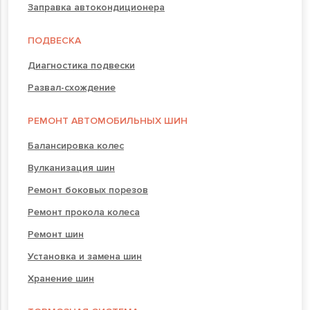
Заправка автокондиционера
ПОДВЕСКА
Диагностика подвески
Развал-схождение
РЕМОНТ АВТОМОБИЛЬНЫХ ШИН
Балансировка колес
Вулканизация шин
Ремонт боковых порезов
Ремонт прокола колеса
Ремонт шин
Установка и замена шин
Хранение шин