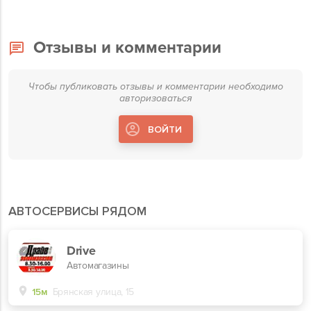
Отзывы и комментарии
Чтобы публиковать отзывы и комментарии необходимо
авторизоваться
ВОЙТИ
АВТОСЕРВИСЫ РЯДОМ
Drive
Автомагазины
15м
Брянская улица, 15