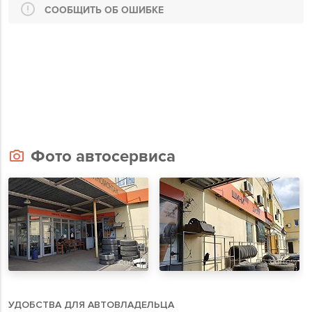
СООБЩИТЬ ОБ ОШИБКЕ
Фото автосервиса
УДОБСТВА ДЛЯ АВТОВЛАДЕЛЬЦА