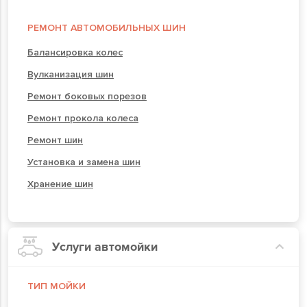
РЕМОНТ АВТОМОБИЛЬНЫХ ШИН
Балансировка колес
Вулканизация шин
Ремонт боковых порезов
Ремонт прокола колеса
Ремонт шин
Установка и замена шин
Хранение шин
Услуги автомойки
ТИП МОЙКИ