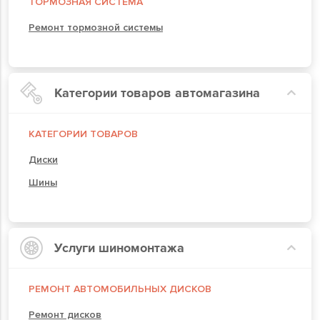
ТОРМОЗНАЯ СИСТЕМА
Ремонт тормозной системы
Категории товаров автомагазина
КАТЕГОРИИ ТОВАРОВ
Диски
Шины
Услуги шиномонтажа
РЕМОНТ АВТОМОБИЛЬНЫХ ДИСКОВ
Ремонт дисков