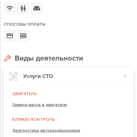
СПОСОБЫ ОПЛАТЫ
Виды деятельности
Услуги СТО
ДВИГАТЕЛЬ
Замена масла в двигателе
КЛИМАТ-КОНТРОЛЬ
Диагностика автокондиционера