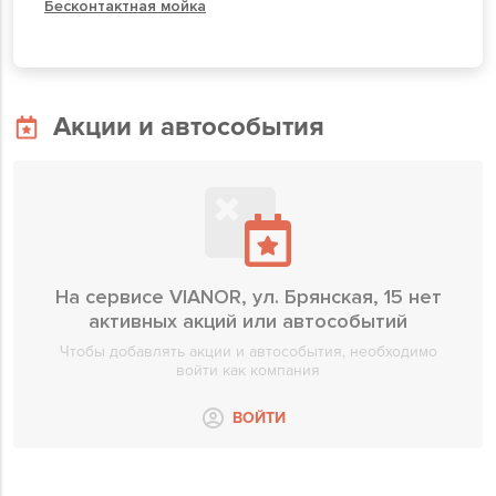
Бесконтактная мойка
Акции и автособытия
На сервисе VIANOR, ул. Брянская, 15 нет
активных акций или автособытий
Чтобы добавлять акции и автособытия, необходимо
войти как компания
ВОЙТИ