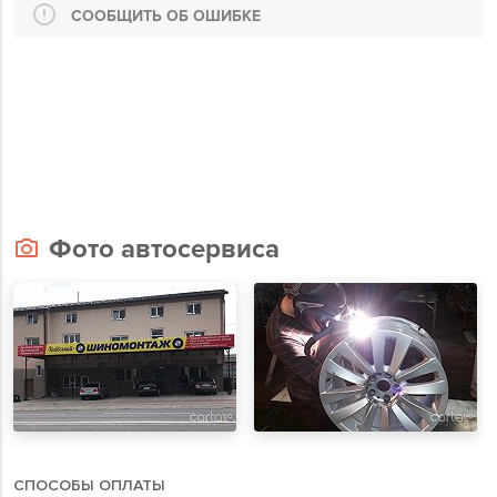
СООБЩИТЬ ОБ ОШИБКЕ
Фото автосервиса
СПОСОБЫ ОПЛАТЫ