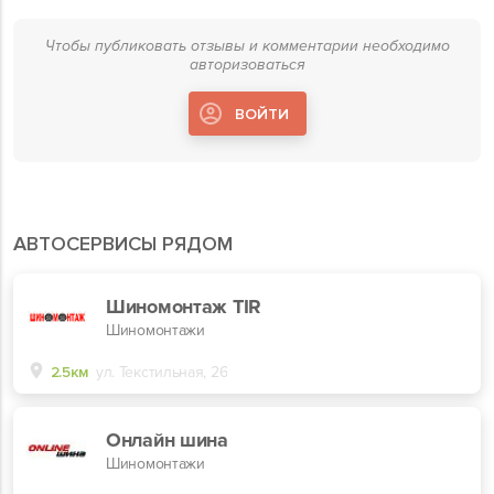
Чтобы публиковать отзывы и комментарии необходимо
авторизоваться
ВОЙТИ
АВТОСЕРВИСЫ РЯДОМ
Шиномонтаж TIR
Шиномонтажи
2.5км
ул. Текстильная, 26
Онлайн шина
Шиномонтажи