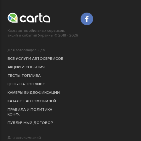
Карта автомобильных сервисов,
акций и событий Украины © 2018 - 2026
Для автовладельцев
ВСЕ УСЛУГИ АВТОСЕРВИСОВ
АКЦИИ И СОБЫТИЯ
ТЕСТЫ ТОПЛИВА
ЦЕНЫ НА ТОПЛИВО
КАМЕРЫ ВИДЕОФИКСАЦИИ
КАТАЛОГ АВТОМОБИЛЕЙ
ПРАВИЛА И ПОЛИТИКА
КОНФ.
ПУБЛИЧНЫЙ ДОГОВОР
Для автокомпаний