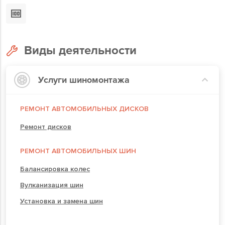
Виды деятельности
Услуги шиномонтажа
РЕМОНТ АВТОМОБИЛЬНЫХ ДИСКОВ
Ремонт дисков
РЕМОНТ АВТОМОБИЛЬНЫХ ШИН
Балансировка колес
Вулканизация шин
Установка и замена шин