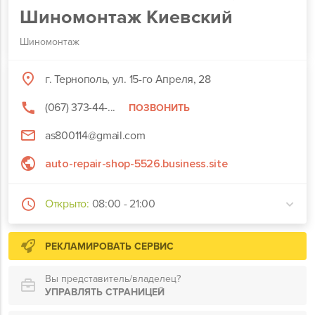
Шиномонтаж Киевский
Шиномонтаж
г. Тернополь, ул. 15-го Апреля, 28
(067) 373-44-...
ПОЗВОНИТЬ
as800114@gmail.com
auto-repair-shop-5526.business.site
Открыто:
08:00 - 21:00
РЕКЛАМИРОВАТЬ СЕРВИС
Вы представитель/владелец?
УПРАВЛЯТЬ СТРАНИЦЕЙ