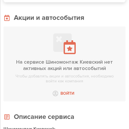
Акции и автособытия
На сервисе Шиномонтаж Киевский нет
активных акций или автособытий
Чтобы добавлять акции и автособытия, необходимо
войти как компания
ВОЙТИ
Описание сервиса