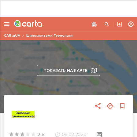
CARtaUA
Шиномонтажи Тернополя
ПОКАЗАТЬ НА КАРТЕ
2.8
06.02.2020