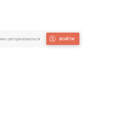
имо авторизоваться
ВОЙТИ