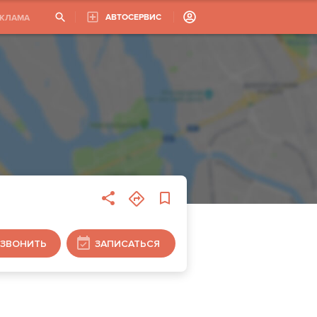
АВТОСЕРВИС
ЕКЛАМА
ЗВОНИТЬ
ЗАПИСАТЬСЯ