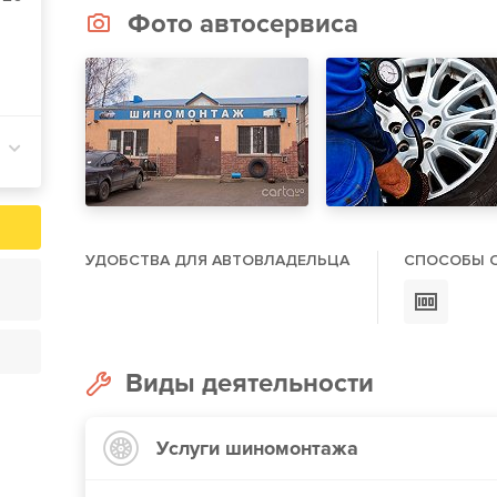
Фото автосервиса
УДОБСТВА ДЛЯ АВТОВЛАДЕЛЬЦА
СПОСОБЫ 
Виды деятельности
Услуги шиномонтажа