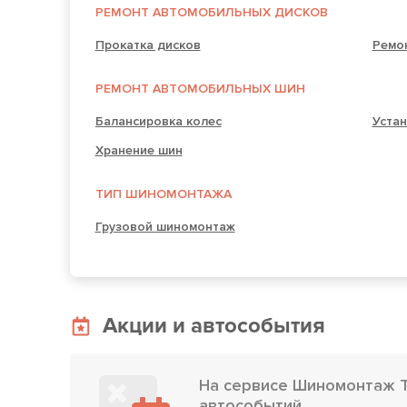
РЕМОНТ АВТОМОБИЛЬНЫХ ДИСКОВ
Прокатка дисков
Ремо
РЕМОНТ АВТОМОБИЛЬНЫХ ШИН
Балансировка колес
Устан
Хранение шин
ТИП ШИНОМОНТАЖА
Грузовой шиномонтаж
Акции и автособытия
На сервисе Шиномонтаж TI
автособытий