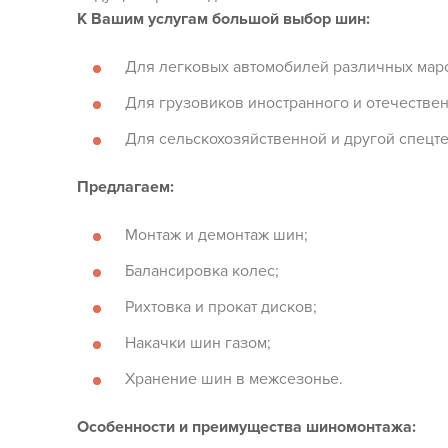
К Вашим услугам большой выбор шин:
Для легковых автомобилей различных маро
Для грузовиков иностранного и отечествен
Для сельскохозяйственной и другой спецте
Предлагаем:
Монтаж и демонтаж шин;
Балансировка колес;
Рихтовка и прокат дисков;
Накачки шин газом;
Хранение шин в межсезонье.
Особенности и преимущества шиномонтажа: