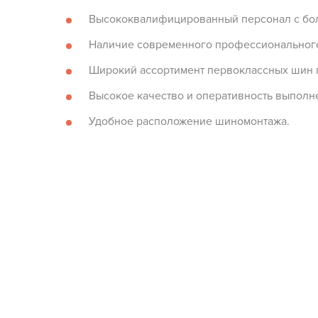
Высококвалифицированный персонал с бо
Наличие современного профессиональног
Широкий ассортимент первоклассных шин 
Высокое качество и оперативность выполне
Удобное расположение шиномонтажа.