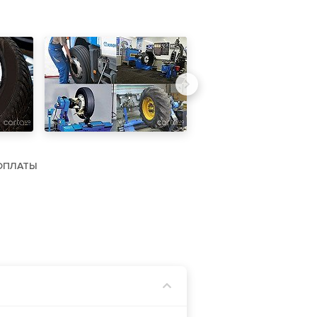
ОПЛАТЫ