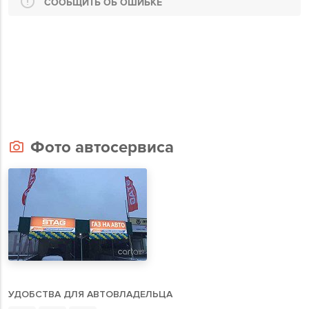
СООБЩИТЬ ОБ ОШИБКЕ
Фото автосервиса
УДОБСТВА ДЛЯ АВТОВЛАДЕЛЬЦА