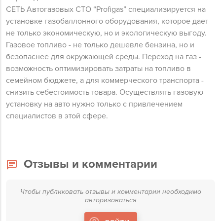
СЕТЬ Автогазовых СТО “Profigas” специализируется на
установке газобаллонного оборудования, которое дает
не только экономическую, но и экологическую выгоду.
Газовое топливо - не только дешевле бензина, но и
безопаснее для окружающей среды. Переход на газ -
возможность оптимизировать затраты на топливо в
семейном бюджете, а для коммерческого транспорта -
снизить себестоимость товара. Осуществлять газовую
установку на авто нужно только с привлечением
специалистов в этой сфере.
Отзывы и комментарии
Чтобы публиковать отзывы и комментарии необходимо
авторизоваться