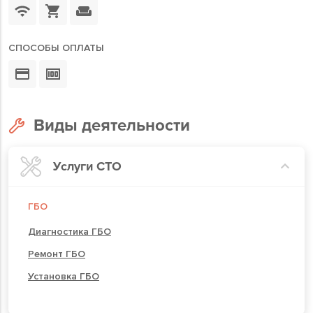
СПОСОБЫ ОПЛАТЫ
Виды деятельности
Услуги СТО
ГБО
Диагностика ГБО
Ремонт ГБО
Установка ГБО