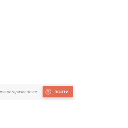
имо авторизоваться
ВОЙТИ