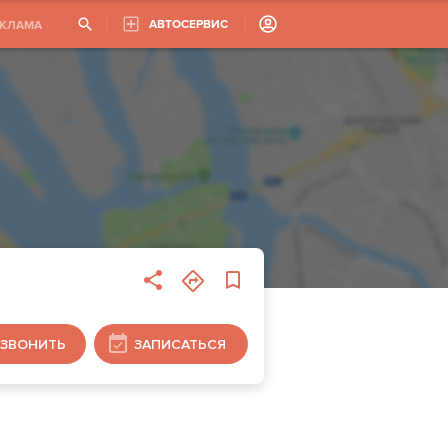
АВТОСЕРВИС
ЕКЛАМА
ЗВОНИТЬ
ЗАПИСАТЬСЯ