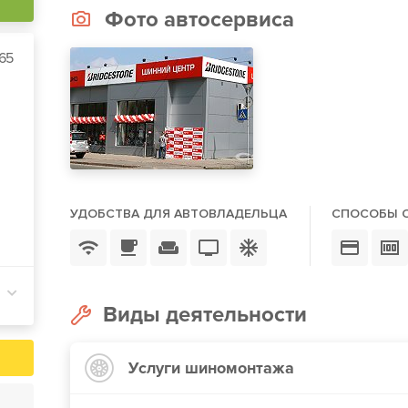
Фото автосервиса
165
УДОБСТВА ДЛЯ АВТОВЛАДЕЛЬЦА
СПОСОБЫ 
Виды деятельности
Услуги шиномонтажа