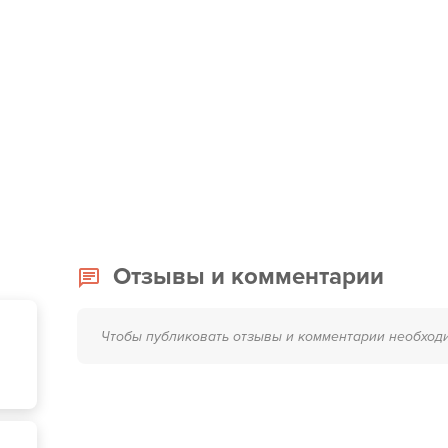
Отзывы и комментарии
Чтобы публиковать отзывы и комментарии необход