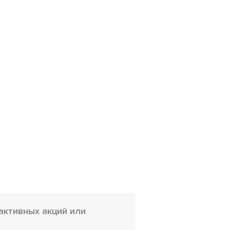
активных акций или