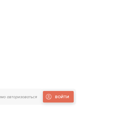
имо авторизоваться
ВОЙТИ