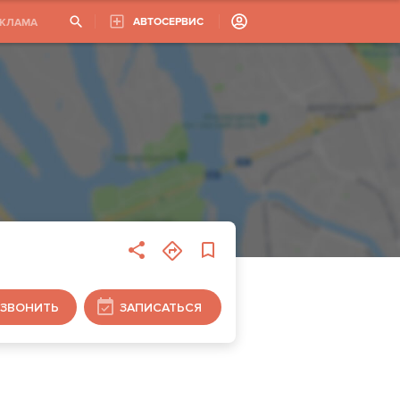
АВТОСЕРВИС
ЕКЛАМА
ЗВОНИТЬ
ЗАПИСАТЬСЯ