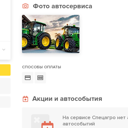
Фото автосервиса
СПОСОБЫ ОПЛАТЫ
Акции и автособытия
На сервисе Спецагро нет 
автособытий