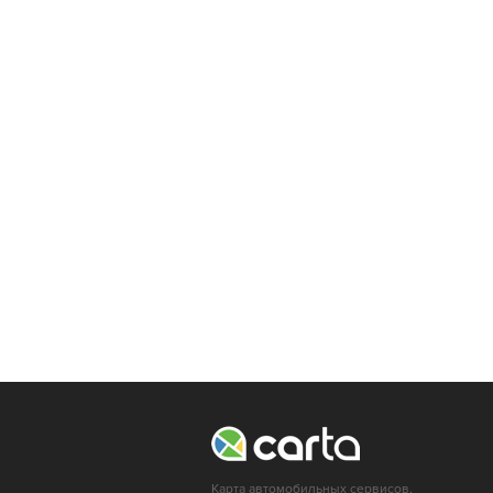
Карта автомобильных сервисов,