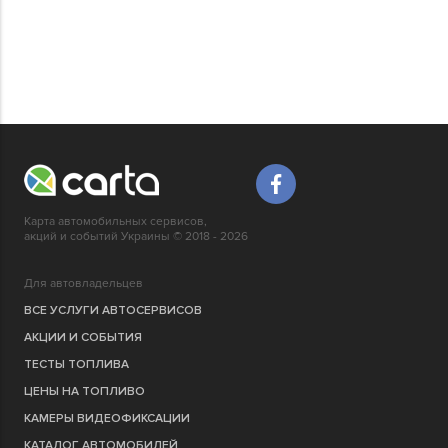
Карта автомобильных сервисов,
акций и событий Украины © 2018 - 2026
Для автовладельцев
ВСЕ УСЛУГИ АВТОСЕРВИСОВ
АКЦИИ И СОБЫТИЯ
ТЕСТЫ ТОПЛИВА
ЦЕНЫ НА ТОПЛИВО
КАМЕРЫ ВИДЕОФИКСАЦИИ
КАТАЛОГ АВТОМОБИЛЕЙ