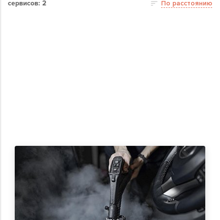
сервисов: 2
По расстоянию