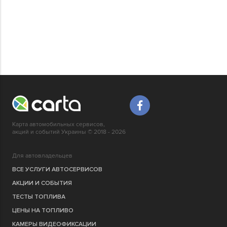
Карта автомобильных сервисов,
акций и событий Украины © 2018 - 2026
Для автовладельцев
ВСЕ УСЛУГИ АВТОСЕРВИСОВ
АКЦИИ И СОБЫТИЯ
ТЕСТЫ ТОПЛИВА
ЦЕНЫ НА ТОПЛИВО
КАМЕРЫ ВИДЕОФИКСАЦИИ