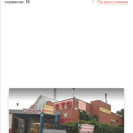
сервисов: 15
По расстоянию