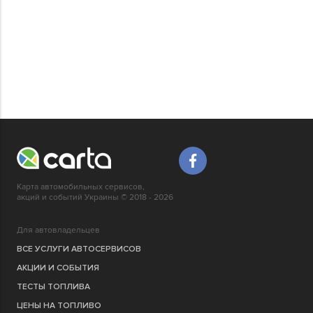
Карта автомобильных сервисов,
акций и событий Украины © 2018 - 2026
Для автовладельцев
ВСЕ УСЛУГИ АВТОСЕРВИСОВ
АКЦИИ И СОБЫТИЯ
ТЕСТЫ ТОПЛИВА
ЦЕНЫ НА ТОПЛИВО