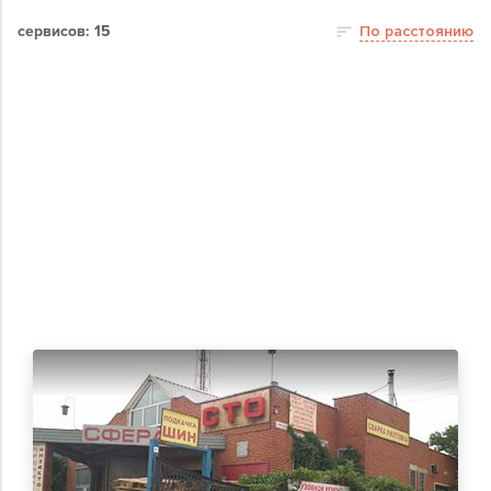
сервисов: 15
По расстоянию