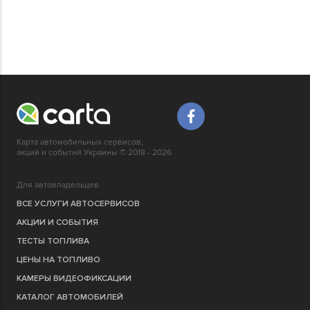
Карта автомобильных сервисов,
акций и событий Украины © 2018 - 2026
Для автовладельцев
ВСЕ УСЛУГИ АВТОСЕРВИСОВ
АКЦИИ И СОБЫТИЯ
ТЕСТЫ ТОПЛИВА
ЦЕНЫ НА ТОПЛИВО
КАМЕРЫ ВИДЕОФИКСАЦИИ
КАТАЛОГ АВТОМОБИЛЕЙ