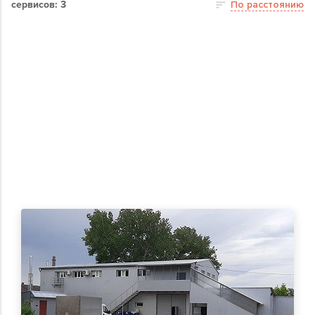
сервисов: 3
По расстоянию