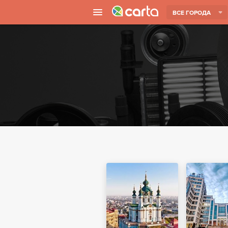
ВСЕ ГОРОДА