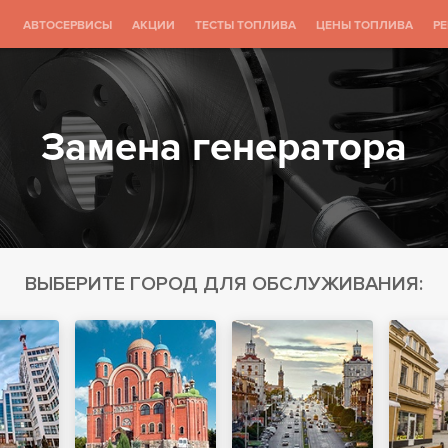
АВТОСЕРВИСЫ
АКЦИИ
ТЕСТЫ ТОПЛИВА
ЦЕНЫ ТОПЛИВА
Р
Замена генератора
ВЫБЕРИТЕ ГОРОД ДЛЯ ОБСЛУЖИВАНИЯ: