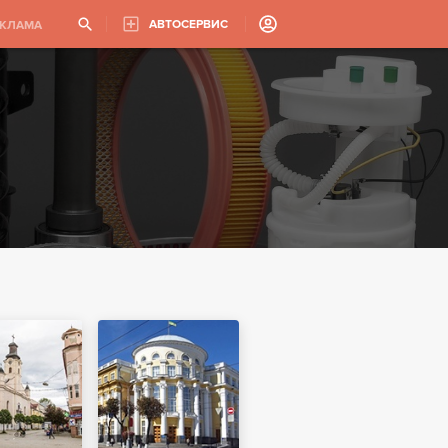
АВТОСЕРВИС
ЕКЛАМА