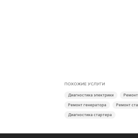
ПОХОЖИЕ УСЛУГИ
Диагностика электрики
Ремонт
Ремонт генератора
Ремонт ст
Диагностика стартера