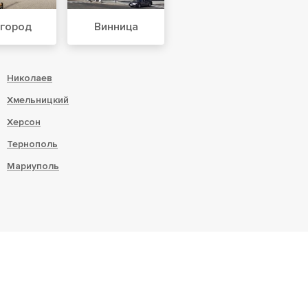
город
Винница
Николаев
Хмельницкий
Херсон
Тернополь
Мариуполь