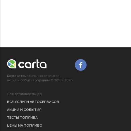
Карта автомобильных сервисов,
акций и событий Украины © 2018 - 2026
Для автовладельцев
ВСЕ УСЛУГИ АВТОСЕРВИСОВ
АКЦИИ И СОБЫТИЯ
ТЕСТЫ ТОПЛИВА
ЦЕНЫ НА ТОПЛИВО