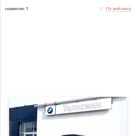
сервисов: 1
По рейтингу