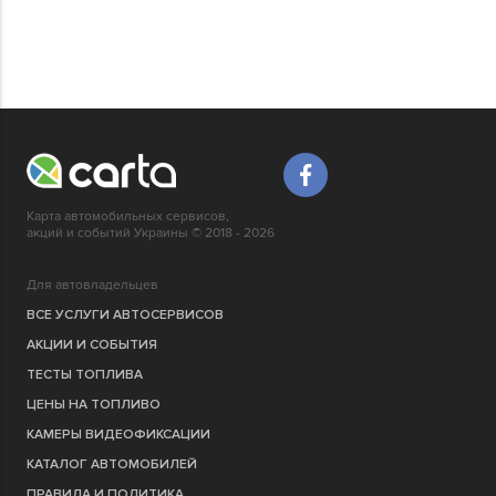
Карта автомобильных сервисов,
акций и событий Украины © 2018 - 2026
Для автовладельцев
ВСЕ УСЛУГИ АВТОСЕРВИСОВ
АКЦИИ И СОБЫТИЯ
ТЕСТЫ ТОПЛИВА
ЦЕНЫ НА ТОПЛИВО
КАМЕРЫ ВИДЕОФИКСАЦИИ
КАТАЛОГ АВТОМОБИЛЕЙ
ПРАВИЛА И ПОЛИТИКА