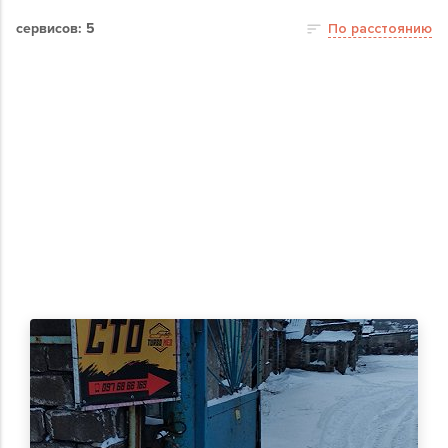
сервисов: 5
По расстоянию