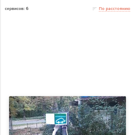
сервисов: 6
По расстоянию