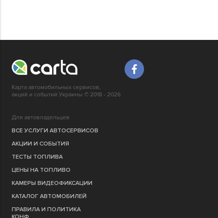
Карта автомобильных сервисов,
акций и событий Украины © 2018 - 2026
Для автовладельцев
ВСЕ УСЛУГИ АВТОСЕРВИСОВ
АКЦИИ И СОБЫТИЯ
ТЕСТЫ ТОПЛИВА
ЦЕНЫ НА ТОПЛИВО
КАМЕРЫ ВИДЕОФИКСАЦИИ
КАТАЛОГ АВТОМОБИЛЕЙ
ПРАВИЛА И ПОЛИТИКА
КОНФ.