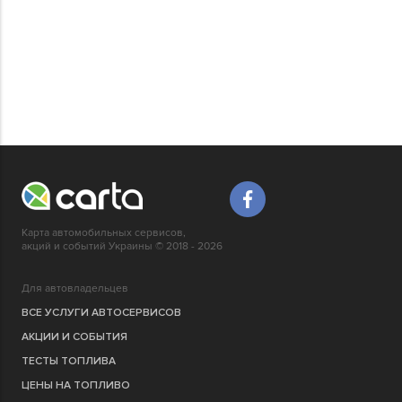
Карта автомобильных сервисов,
акций и событий Украины © 2018 - 2026
Для автовладельцев
ВСЕ УСЛУГИ АВТОСЕРВИСОВ
АКЦИИ И СОБЫТИЯ
ТЕСТЫ ТОПЛИВА
ЦЕНЫ НА ТОПЛИВО