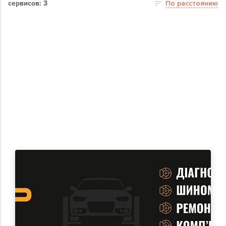
сервисов: 3
По расстоянию