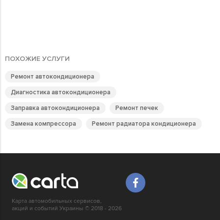
ПОХОЖИЕ УСЛУГИ
Ремонт автокондиционера
Диагностика автокондиционера
Заправка автокондиционера
Ремонт печек
Замена компрессора
Ремонт радиатора кондиционера
Карта автомобильных сервисов,
акций и событий Украины © 2018 - 2026