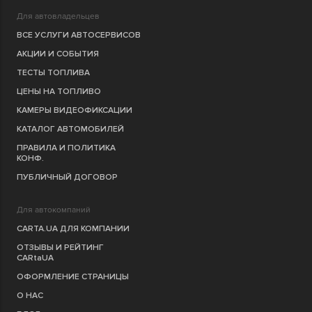
Для автовладельцев
ВСЕ УСЛУГИ АВТОСЕРВИСОВ
АКЦИИ И СОБЫТИЯ
ТЕСТЫ ТОПЛИВА
ЦЕНЫ НА ТОПЛИВО
КАМЕРЫ ВИДЕОФИКСАЦИИ
КАТАЛОГ АВТОМОБИЛЕЙ
ПРАВИЛА И ПОЛИТИКА
КОНФ.
ПУБЛИЧНЫЙ ДОГОВОР
Для автокомпаний
CARTA.UA ДЛЯ КОМПАНИИ
ОТЗЫВЫ И РЕЙТИНГ
CARtaUA
ОФОРМЛЕНИЕ СТРАНИЦЫ
О НАС