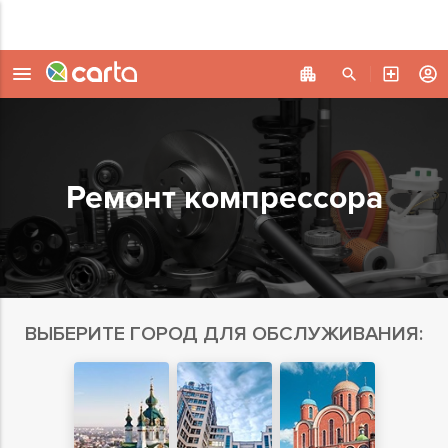
Ремонт компрессора
ВЫБЕРИТЕ ГОРОД ДЛЯ ОБСЛУЖИВАНИЯ: