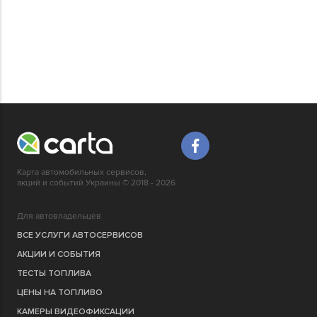
Карта автомобильных сервисов,
акций и событий Украины © 2018 - 2026
Для автовладельцев
ВСЕ УСЛУГИ АВТОСЕРВИСОВ
АКЦИИ И СОБЫТИЯ
ТЕСТЫ ТОПЛИВА
ЦЕНЫ НА ТОПЛИВО
КАМЕРЫ ВИДЕОФИКСАЦИИ