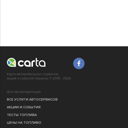
Карта автомобильных сервисов,
акций и событий Украины © 2018 - 2026
Для автовладельцев
ВСЕ УСЛУГИ АВТОСЕРВИСОВ
АКЦИИ И СОБЫТИЯ
ТЕСТЫ ТОПЛИВА
ЦЕНЫ НА ТОПЛИВО