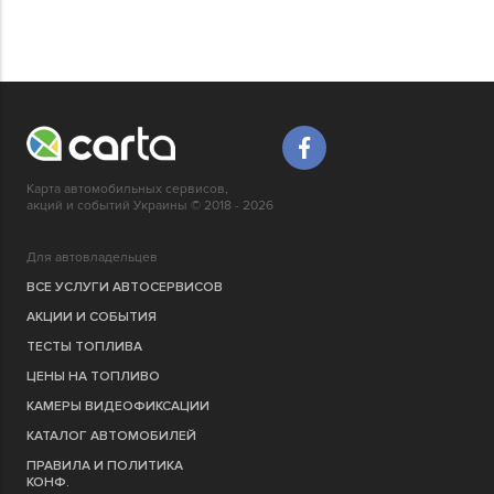
Карта автомобильных сервисов,
акций и событий Украины © 2018 - 2026
Для автовладельцев
ВСЕ УСЛУГИ АВТОСЕРВИСОВ
АКЦИИ И СОБЫТИЯ
ТЕСТЫ ТОПЛИВА
ЦЕНЫ НА ТОПЛИВО
КАМЕРЫ ВИДЕОФИКСАЦИИ
КАТАЛОГ АВТОМОБИЛЕЙ
ПРАВИЛА И ПОЛИТИКА
КОНФ.