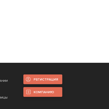
РЕГИСТРАЦИЯ
ПАНИИ
КОМПАНИЮ
НИЦЫ