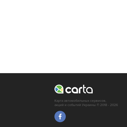
Ирпень
Карта автомобильных сервисов,
акций и событий Украины © 2018 - 2026