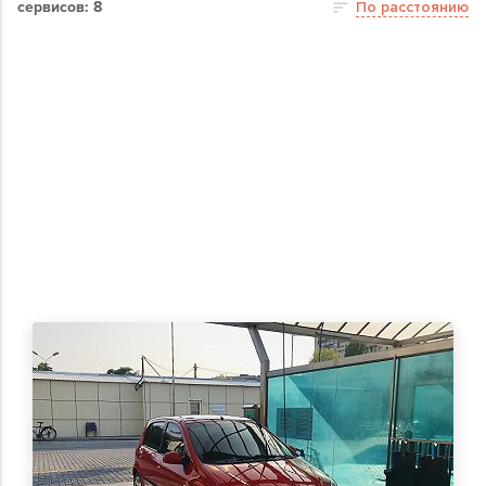
сервисов: 8
По расстоянию