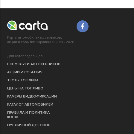
Карта автомобильных сервисов,
акций и событий Украины © 2018 - 2026
Для автовладельцев
ВСЕ УСЛУГИ АВТОСЕРВИСОВ
АКЦИИ И СОБЫТИЯ
ТЕСТЫ ТОПЛИВА
ЦЕНЫ НА ТОПЛИВО
КАМЕРЫ ВИДЕОФИКСАЦИИ
КАТАЛОГ АВТОМОБИЛЕЙ
ПРАВИЛА И ПОЛИТИКА
КОНФ.
ПУБЛИЧНЫЙ ДОГОВОР