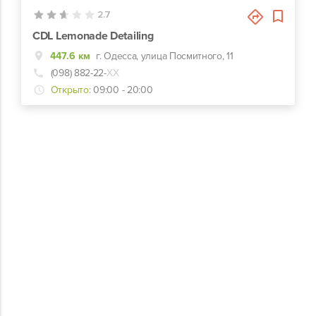
2.7
CDL Lemonade Detailing
447.6 км
г. Одесса, улица Посмитного, 11
(098) 882-22-
ХХ
Открыто:
09:00 - 20:00