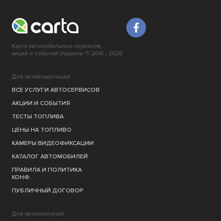
Карта автомобильных сервисов,
акций и событий Украины © 2018 - 2026
Для автовладельцев
ВСЕ УСЛУГИ АВТОСЕРВИСОВ
АКЦИИ И СОБЫТИЯ
ТЕСТЫ ТОПЛИВА
ЦЕНЫ НА ТОПЛИВО
КАМЕРЫ ВИДЕОФИКСАЦИИ
КАТАЛОГ АВТОМОБИЛЕЙ
ПРАВИЛА И ПОЛИТИКА
КОНФ.
ПУБЛИЧНЫЙ ДОГОВОР
Для автокомпаний