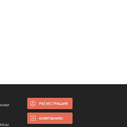
РЕГИСТРАЦИЯ
ПАНИИ
КОМПАНИЮ
НИЦЫ