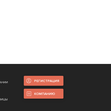
РЕГИСТРАЦИЯ
ПАНИИ
КОМПАНИЮ
НИЦЫ