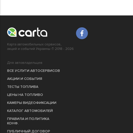
Карта автомобильных сервисов,
акций и событий Украины © 2018 - 2026
Для автовладельцев
ВСЕ УСЛУГИ АВТОСЕРВИСОВ
АКЦИИ И СОБЫТИЯ
ТЕСТЫ ТОПЛИВА
ЦЕНЫ НА ТОПЛИВО
КАМЕРЫ ВИДЕОФИКСАЦИИ
КАТАЛОГ АВТОМОБИЛЕЙ
ПРАВИЛА И ПОЛИТИКА
КОНФ.
ПУБЛИЧНЫЙ ДОГОВОР