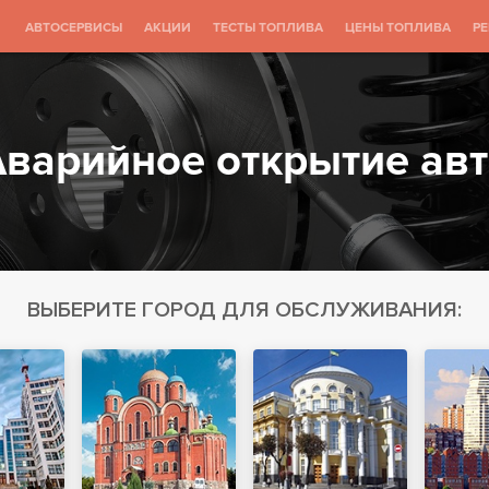
АВТОСЕРВИСЫ
АКЦИИ
ТЕСТЫ ТОПЛИВА
ЦЕНЫ ТОПЛИВА
Р
варийное открытие ав
ВЫБЕРИТЕ ГОРОД ДЛЯ ОБСЛУЖИВАНИЯ: