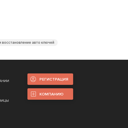
и восстановление авто ключей
РЕГИСТРАЦИЯ
ПАНИИ
КОМПАНИЮ
НИЦЫ