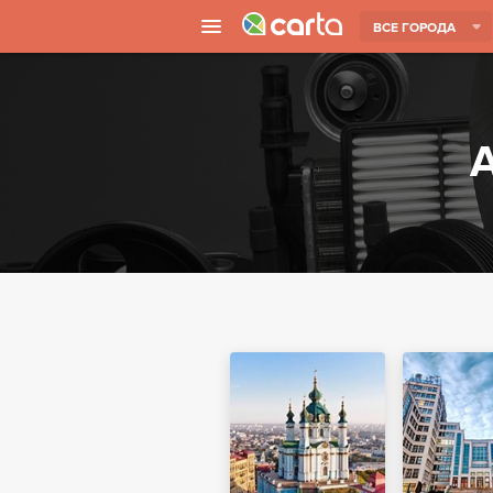
ВСЕ ГОРОДА
А