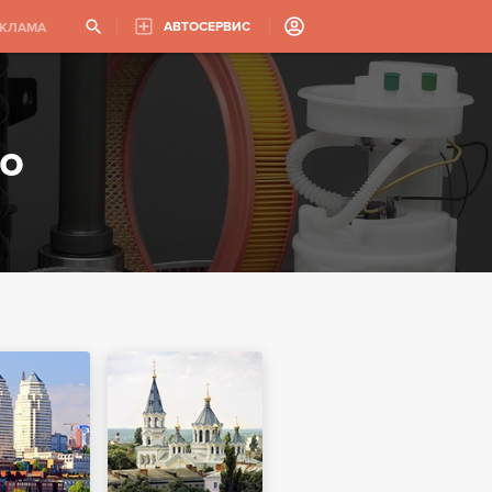
АВТОСЕРВИС
ЕКЛАМА
то