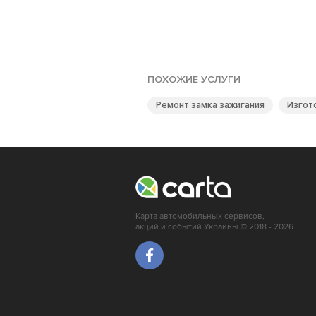
ПОХОЖИЕ УСЛУГИ
Ремонт замка зажигания
Изгот
Карта автомобильных сервисов,
акций и событий Украины © 2018 - 2026