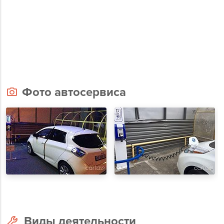
Фото автосервиса
Виды деятельности