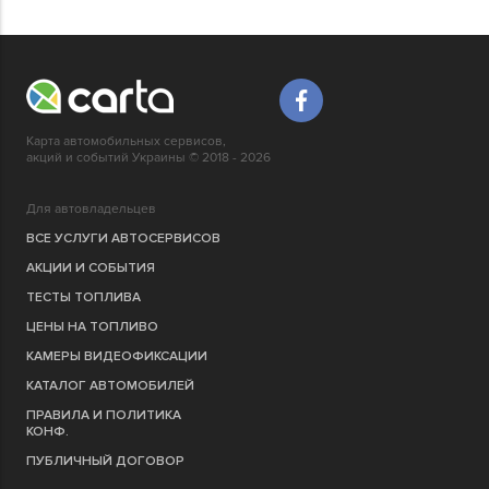
Карта автомобильных сервисов,
акций и событий Украины © 2018 - 2026
Для автовладельцев
ВСЕ УСЛУГИ АВТОСЕРВИСОВ
АКЦИИ И СОБЫТИЯ
ТЕСТЫ ТОПЛИВА
ЦЕНЫ НА ТОПЛИВО
КАМЕРЫ ВИДЕОФИКСАЦИИ
КАТАЛОГ АВТОМОБИЛЕЙ
ПРАВИЛА И ПОЛИТИКА
КОНФ.
ПУБЛИЧНЫЙ ДОГОВОР