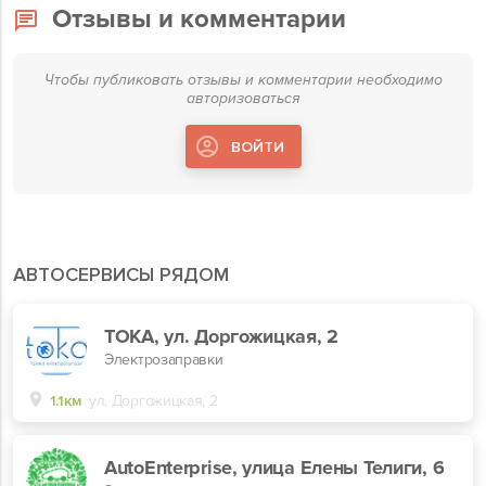
Отзывы и комментарии
Чтобы публиковать отзывы и комментарии необходимо
авторизоваться
ВОЙТИ
АВТОСЕРВИСЫ РЯДОМ
TOKA, ул. Доргожицкая, 2
Электрозаправки
1.1км
ул. Доргожицкая, 2
AutoEnterprise, улица Елены Телиги, 6