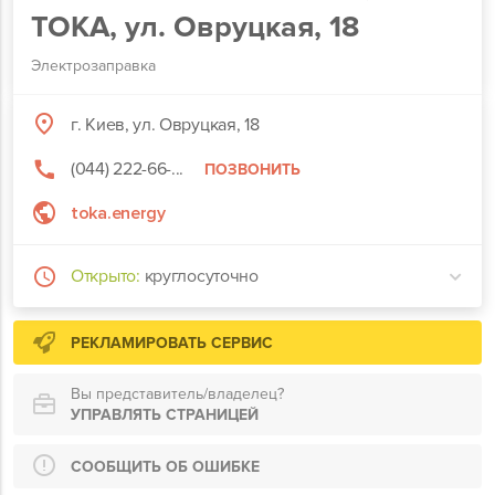
TOKA, ул. Овруцкая, 18
Электрозаправка
г. Киев, ул. Овруцкая, 18
(044) 222-66-...
ПОЗВОНИТЬ
toka.energy
Открыто:
круглосуточно
РЕКЛАМИРОВАТЬ СЕРВИС
Вы представитель/владелец?
УПРАВЛЯТЬ СТРАНИЦЕЙ
СООБЩИТЬ ОБ ОШИБКЕ