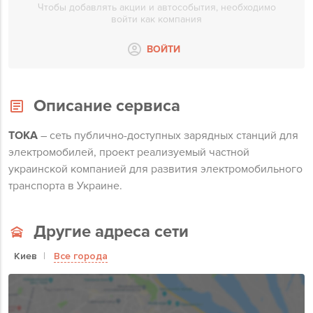
Чтобы добавлять акции и автособытия, необходимо
войти как компания
ВОЙТИ
Описание сервиса
TOKA
– сеть публично-доступных зарядных станций для
электромобилей, проект реализуемый частной
украинской компанией для развития электромобильного
транспорта в Украине.
Другие адреса сети
Киев
Все города