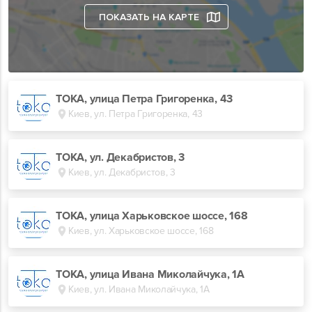
ПОКАЗАТЬ НА КАРТЕ
ТОКА, улица Петра Григоренка, 43
Киев, ул. Петра Григоренка, 43
ТОКА, ул. Декабристов, 3
Киев, ул. Декабристов, 3
TOKA, улица Харьковское шоссе, 168
Киев, ул. Харьковское шоссе, 168
ТОКА, улица Ивана Миколайчука, 1А
Киев, ул. Ивана Миколайчука, 1А