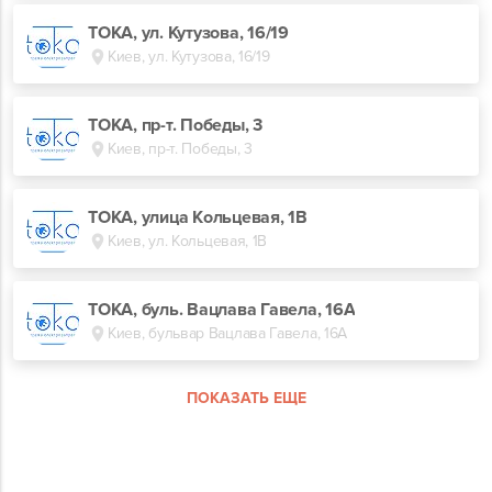
ТОКА, ул. Кутузова, 16/19
Киев, ул. Кутузова, 16/19
ТОКА, пр-т. Победы, 3
Киев, пр-т. Победы, 3
ТОКА, улица Кольцевая, 1В
Киев, ул. Кольцевая, 1В
TOKA, буль. Вацлава Гавела, 16А
Киев, бульвар Вацлава Гавела, 16А
ПОКАЗАТЬ ЕЩЕ