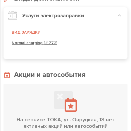
Услуги электрозаправки
ВИД ЗАРЯДКИ
Normal charging (J1772)
Акции и автособытия
На сервисе TOKA, ул. Овруцкая, 18 нет
активных акций или автособытий