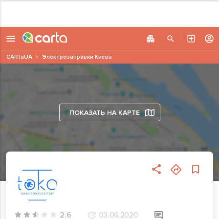
CARtaUA
Электрозаправки Киева
ПОКАЗАТЬ НА КАРТЕ
2.6
03.06.2020