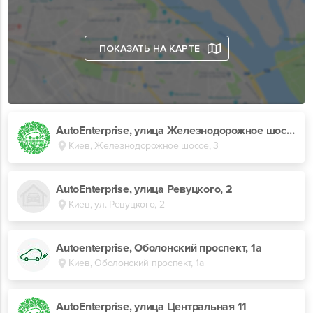
ПОКАЗАТЬ НА КАРТЕ
AutoEnterprise, улица Железнодорожное шоссе, 3
Киев, Железнодорожное шоссе, 3
AutoEnterprise, улица Ревуцкого, 2
Киев, ул. Ревуцкого, 2
Autoenterprise, Оболонский проспект, 1а
Киев, Оболонский проспект, 1а
AutoEnterprise, улица Центральная 11