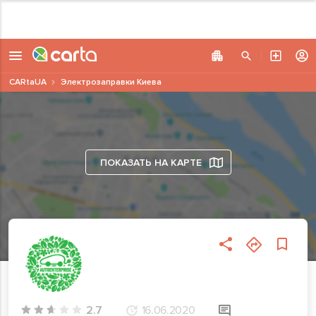
CARtaUA
Электрозаправки Киева
ПОКАЗАТЬ НА КАРТЕ
2.7
16.06.2020