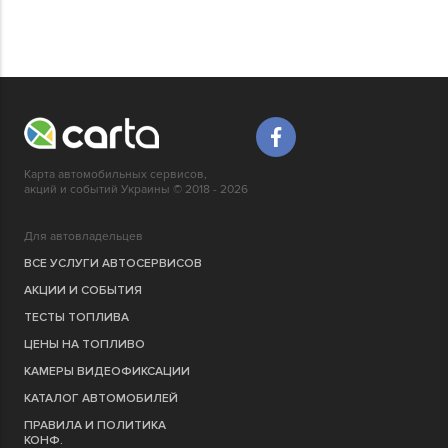
Карта автомобильных сервисов,
акций и событий Украины © 2018 - 2026
Для автовладельцев
ВСЕ УСЛУГИ АВТОСЕРВИСОВ
АКЦИИ И СОБЫТИЯ
ТЕСТЫ ТОПЛИВА
ЦЕНЫ НА ТОПЛИВО
КАМЕРЫ ВИДЕОФИКСАЦИИ
КАТАЛОГ АВТОМОБИЛЕЙ
ПРАВИЛА И ПОЛИТИКА
КОНФ.