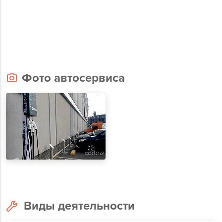
Фото автосервиса
Виды деятельности