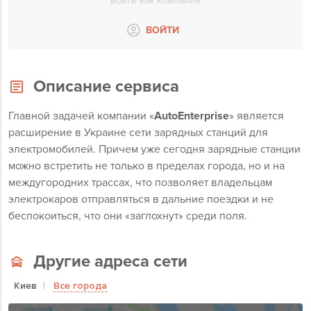
войти как компания
ВОЙТИ
Описание сервиса
Главной задачей компании «
AutoEnterprise
» является
расширение в Украине сети зарядных станций для
электромобилей. Причем уже сегодня зарядные станции
можно встретить не только в пределах города, но и на
междугородних трассах, что позволяет владельцам
электрокаров отправляться в дальние поездки и не
беспокоиться, что они «заглохнут» среди поля.
Другие адреса сети
Киев
Все города