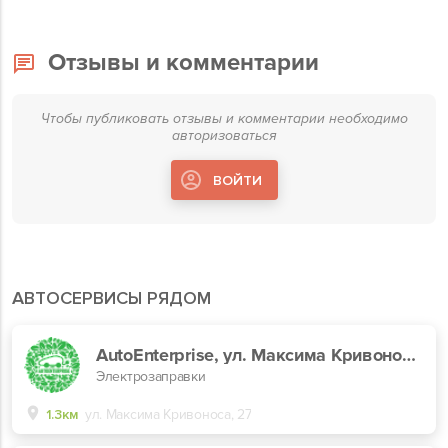
Отзывы и комментарии
Чтобы публиковать отзывы и комментарии необходимо
авторизоваться
ВОЙТИ
АВТОСЕРВИСЫ РЯДОМ
AutoEnterprise, ул. Максима Кривоноса, 27
Электрозаправки
1.3км
ул. Максима Кривоноса, 27