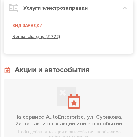
Услуги электрозаправки
ВИД ЗАРЯДКИ
Normal charging (J1772)
Акции и автособытия
На сервисе AutoEnterprise, ул. Сурикова,
2а нет активных акций или автособытий
Чтобы добавлять акции и автособытия, необходимо