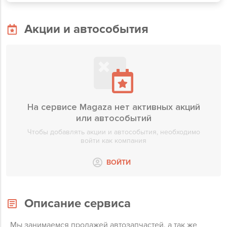
Акции и автособытия
На сервисе Magaza нет активных акций
или автособытий
Чтобы добавлять акции и автособытия, необходимо
войти как компания
ВОЙТИ
Описание сервиса
Мы занимаемся продажей автозапчастей, а так же