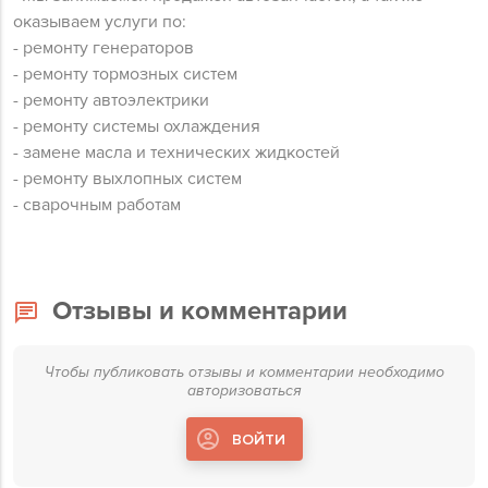
оказываем услуги по:
- ремонту генераторов
- ремонту тормозных систем
- ремонту автоэлектрики
- ремонту системы охлаждения
- замене масла и технических жидкостей
- ремонту выхлопных систем
- сварочным работам
Отзывы и комментарии
Чтобы публиковать отзывы и комментарии необходимо
авторизоваться
ВОЙТИ