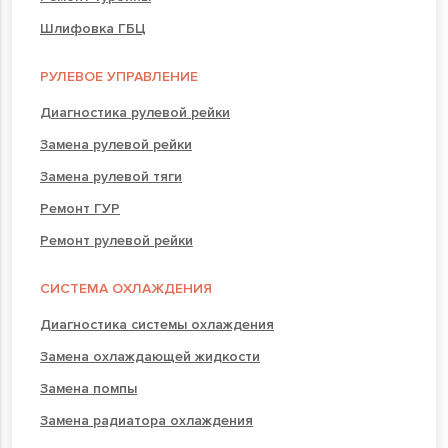
Шлифовка ГБЦ
РУЛЕВОЕ УПРАВЛЕНИЕ
Диагностика рулевой рейки
Замена рулевой рейки
Замена рулевой тяги
Ремонт ГУР
Ремонт рулевой рейки
СИСТЕМА ОХЛАЖДЕНИЯ
Диагностика системы охлаждения
Замена охлаждающей жидкости
Замена помпы
Замена радиатора охлаждения