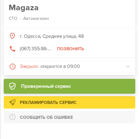
Magaza
СТО
Автомагазин
г. Одесса, Средняя улица, 48
(067) 355-86-...
ПОЗВОНИТЬ
Закрыто:
откроется в 09:00
Проверенный сервис
РЕКЛАМИРОВАТЬ СЕРВИС
СООБЩИТЬ ОБ ОШИБКЕ