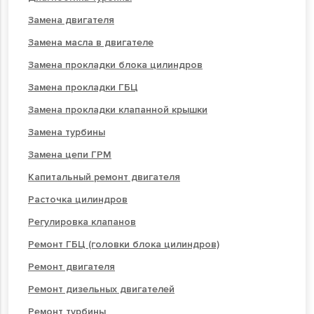
Замена двигателя
Замена масла в двигателе
Замена прокладки блока цилиндров
Замена прокладки ГБЦ
Замена прокладки клапанной крышки
Замена турбины
Замена цепи ГРМ
Капитальный ремонт двигателя
Расточка цилиндров
Регулировка клапанов
Ремонт ГБЦ (головки блока цилиндров)
Ремонт двигателя
Ремонт дизельных двигателей
Ремонт турбины