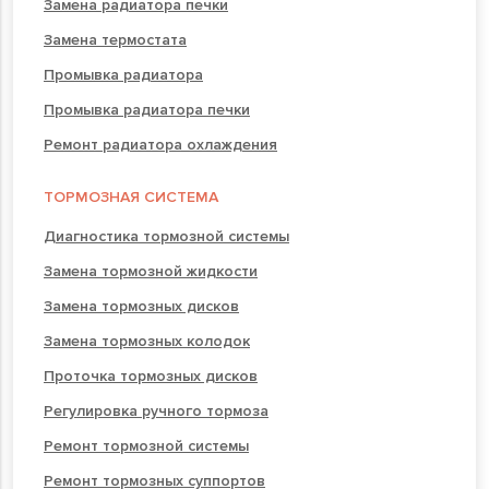
Замена радиатора печки
Замена термостата
Промывка радиатора
Промывка радиатора печки
Ремонт радиатора охлаждения
ТОРМОЗНАЯ СИСТЕМА
Диагностика тормозной системы
Замена тормозной жидкости
Замена тормозных дисков
Замена тормозных колодок
Проточка тормозных дисков
Регулировка ручного тормоза
Ремонт тормозной системы
Ремонт тормозных суппортов