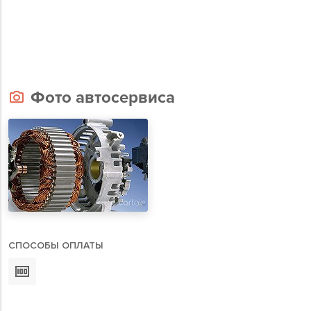
Фото автосервиса
СПОСОБЫ ОПЛАТЫ