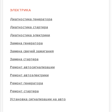
ЭЛЕКТРИКА
Диагностика генератора
Диагностика стартера
Диагностика электрики
Замена генератора
Замена свечей зажигания
Замена стартера
Ремонт автосигнализации
Ремонт автоэлектрики
Ремонт генератора
Ремонт стартера
Установка сигнализации на авто