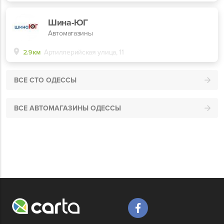
Шина-ЮГ
Автомагазины
2.9км
Артиллерийская улица, 11
ВСЕ СТО ОДЕССЫ
ВСЕ АВТОМАГАЗИНЫ ОДЕССЫ