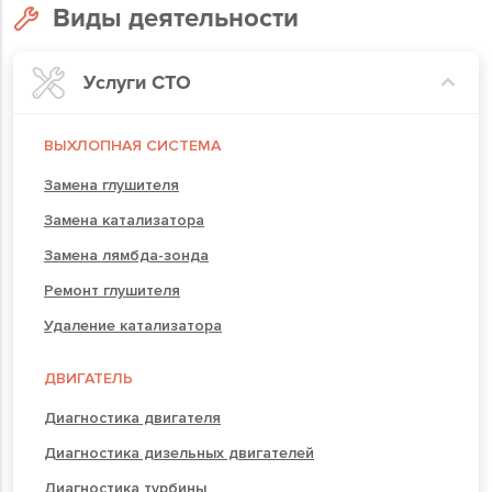
Виды деятельности
Услуги СТО
ВЫХЛОПНАЯ СИСТЕМА
Замена глушителя
Замена катализатора
Замена лямбда-зонда
Ремонт глушителя
Удаление катализатора
ДВИГАТЕЛЬ
Диагностика двигателя
Диагностика дизельных двигателей
Диагностика турбины