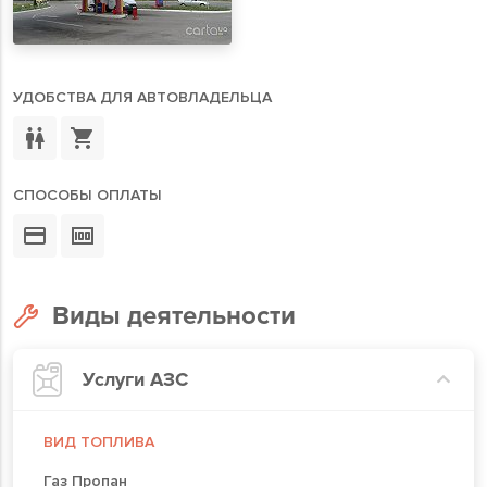
УДОБСТВА ДЛЯ АВТОВЛАДЕЛЬЦА
СПОСОБЫ ОПЛАТЫ
Виды деятельности
Услуги АЗС
ВИД ТОПЛИВА
Газ Пропан