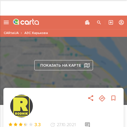
CARtaUA
АЗС Харькова
ПОКАЗАТЬ НА КАРТЕ
3.3
27.10.2021