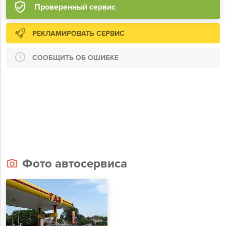
Проверенный сервис
РЕКЛАМИРОВАТЬ СЕРВИС
СООБЩИТЬ ОБ ОШИБКЕ
Фото автосервиса