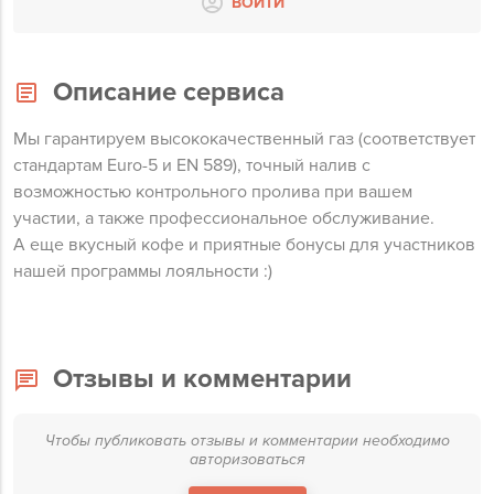
ВОЙТИ
Описание сервиса
Мы гарантируем высококачественный газ (соответствует
стандартам Euro-5 и EN 589), точный налив с
возможностью контрольного пролива при вашем
участии, а также профессиональное обслуживание.
А еще вкусный кофе и приятные бонусы для участников
нашей программы лояльности :)
Отзывы и комментарии
Чтобы публиковать отзывы и комментарии необходимо
авторизоваться