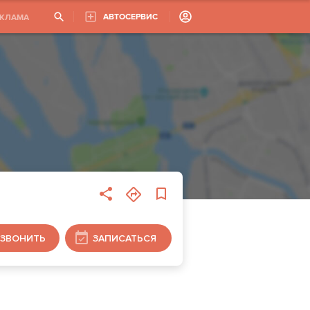
АВТОСЕРВИС
ЕКЛАМА
ЗВОНИТЬ
ЗАПИСАТЬСЯ