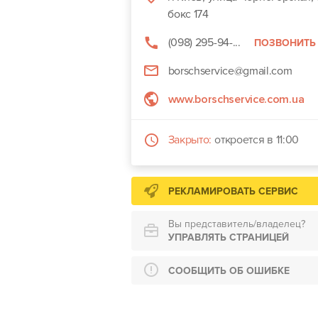
бокс 174
(098) 295-94-...
ПОЗВОНИТЬ
borschservice@gmail.com
www.borschservice.com.ua
Закрыто:
откроется в 11:00
РЕКЛАМИРОВАТЬ СЕРВИС
Вы представитель/владелец?
УПРАВЛЯТЬ СТРАНИЦЕЙ
СООБЩИТЬ ОБ ОШИБКЕ