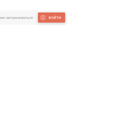
имо авторизоваться
ВОЙТИ