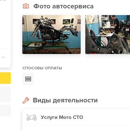
Фото автосервиса
СПОСОБЫ ОПЛАТЫ
Виды деятельности
Услуги Мото СТО