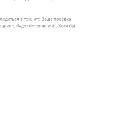
бедиться в том, что Ваша поездка
тоцикле, будет безопасной… Хотя бы