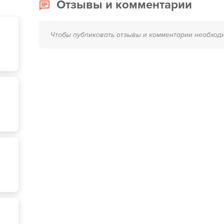
Отзывы и комментарии
Чтобы публиковать отзывы и комментарии необход