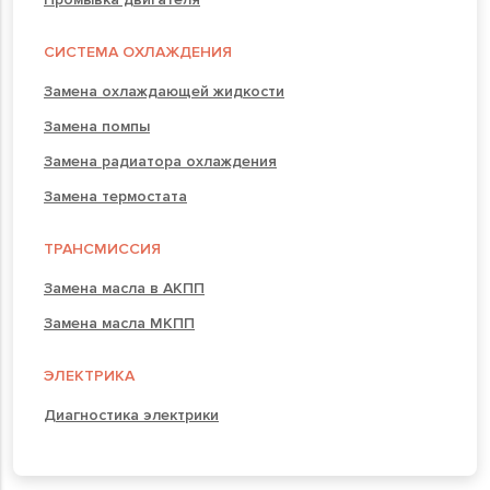
СИСТЕМА ОХЛАЖДЕНИЯ
Замена охлаждающей жидкости
Замена помпы
Замена радиатора охлаждения
Замена термостата
ТРАНСМИССИЯ
Замена масла в АКПП
Замена масла МКПП
ЭЛЕКТРИКА
Диагностика электрики