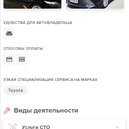
УДОБСТВА ДЛЯ АВТОВЛАДЕЛЬЦА
СПОСОБЫ ОПЛАТЫ
УЗКАЯ СПЕЦИАЛИЗАЦИЯ СЕРВИСА НА МАРКАХ
Toyota
Виды деятельности
Услуги СТО