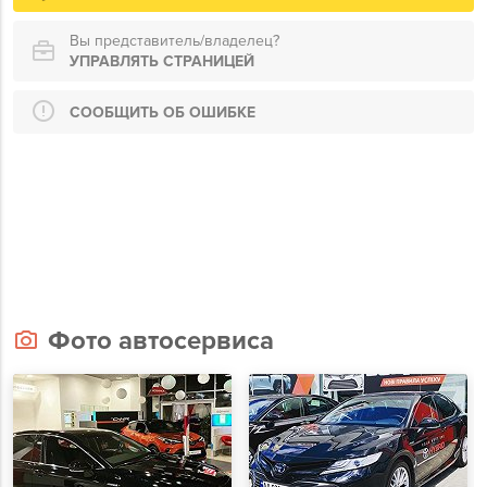
Вы представитель/владелец?
УПРАВЛЯТЬ СТРАНИЦЕЙ
СООБЩИТЬ ОБ ОШИБКЕ
Фото автосервиса