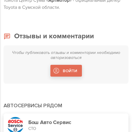
Тойота Центр Сумы «
Артмотор
» - официальный дилер
Toyota в Сумской области.
Отзывы и комментарии
Чтобы публиковать отзывы и комментарии необходимо
авторизоваться
ВОЙТИ
АВТОСЕРВИСЫ РЯДОМ
Бош Авто Сервис
СТО