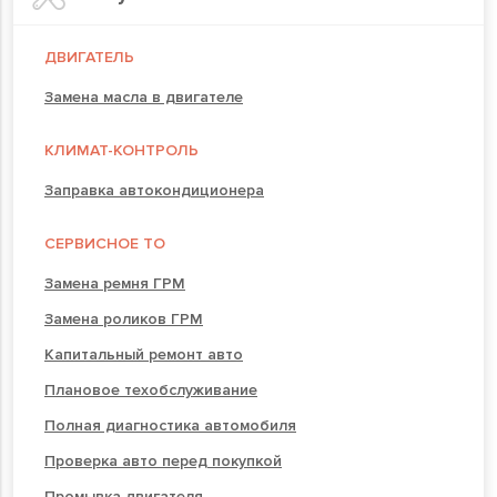
ДВИГАТЕЛЬ
Замена масла в двигателе
КЛИМАТ-КОНТРОЛЬ
Заправка автокондиционера
СЕРВИСНОЕ ТО
Замена ремня ГРМ
Замена роликов ГРМ
Капитальный ремонт авто
Плановое техобслуживание
Полная диагностика автомобиля
Проверка авто перед покупкой
Промывка двигателя