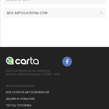
ВСЕ АВТОСАЛОНЫ СУМ
Карта автомобильных сервисов,
акций и событий Украины © 2018 - 2026
Для автовладельцев
ВСЕ УСЛУГИ АВТОСЕРВИСОВ
АКЦИИ И СОБЫТИЯ
ТЕСТЫ ТОПЛИВА